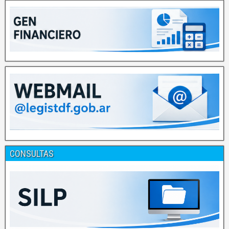
CONSULTAS