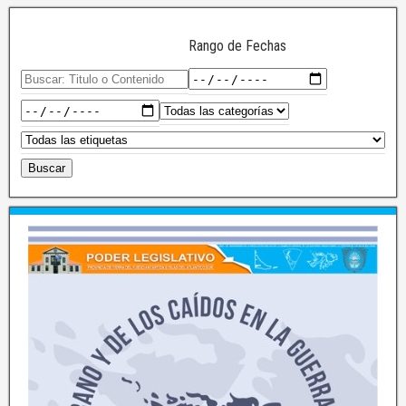
Rango de Fechas