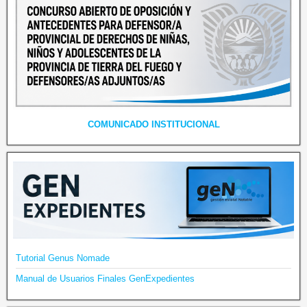
COMUNICADO INSTITUCIONAL
Tutorial Genus Nomade
Manual de Usuarios Finales GenExpedientes