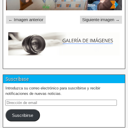
← Imagen anterior
Siguiente imagen →
Suscríbase
Introduzca su correo electrónico para suscribirse y recibir
notificaciones de nuevas noticias.
Suscribirse