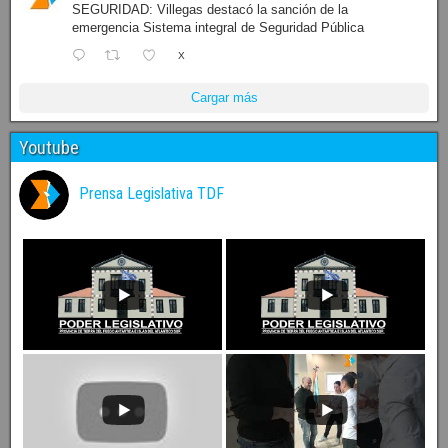
SEGURIDAD: Villegas destacó la sanción de la
emergencia Sistema integral de Seguridad Pública
X
Cargar más
Youtube
Prensa Legislativa TDF