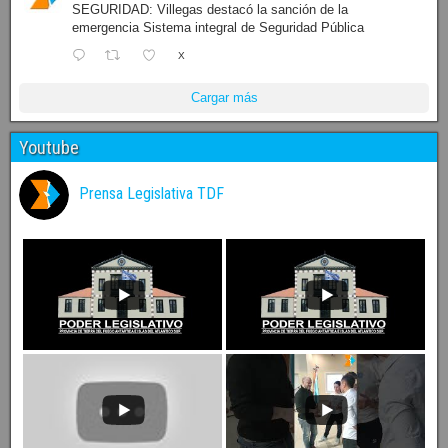
SEGURIDAD: Villegas destacó la sanción de la
emergencia Sistema integral de Seguridad Pública
X
Cargar más
Youtube
Prensa Legislativa TDF