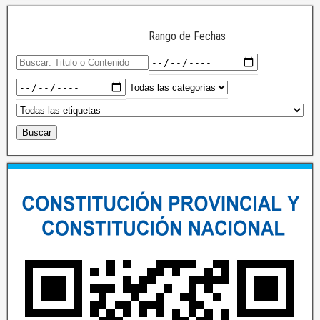
Rango de Fechas