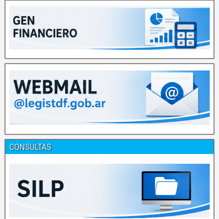
CONSULTAS