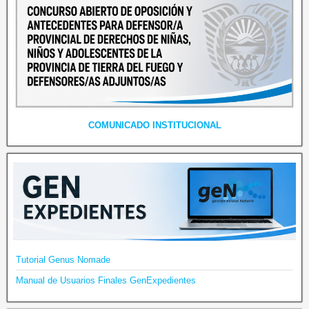
COMUNICADO INSTITUCIONAL
Tutorial Genus Nomade
Manual de Usuarios Finales GenExpedientes