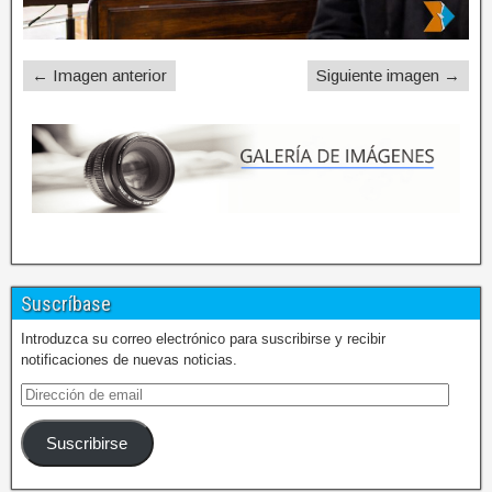
← Imagen anterior
Siguiente imagen →
Suscríbase
Introduzca su correo electrónico para suscribirse y recibir
notificaciones de nuevas noticias.
Suscribirse