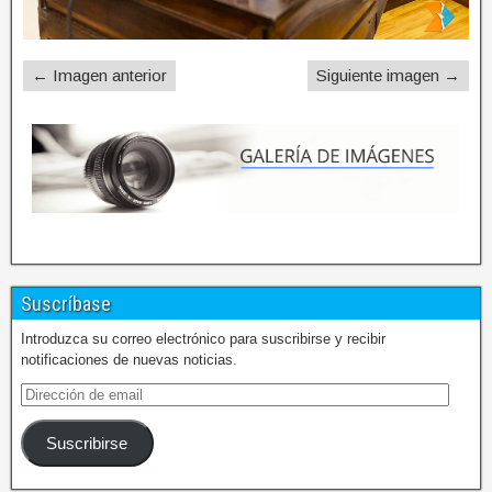
← Imagen anterior
Siguiente imagen →
Suscríbase
Introduzca su correo electrónico para suscribirse y recibir
notificaciones de nuevas noticias.
Suscribirse