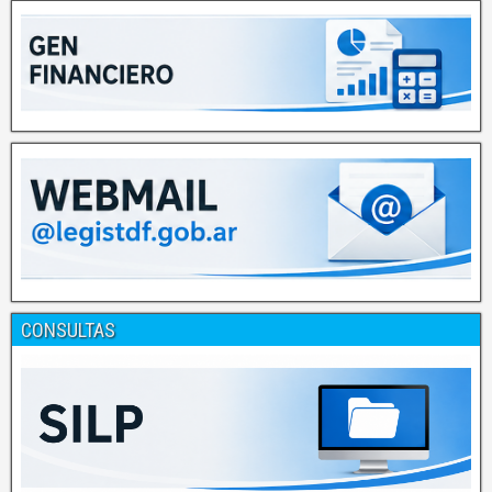
CONSULTAS