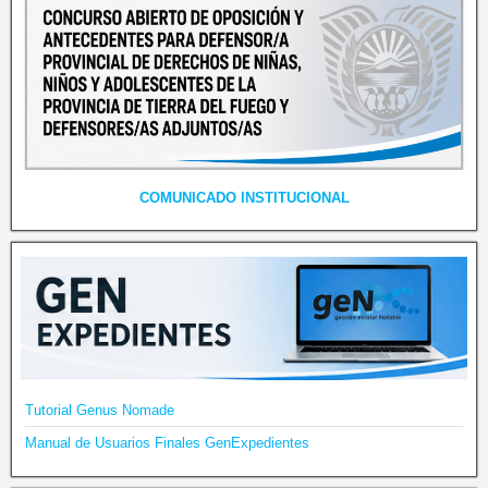
COMUNICADO INSTITUCIONAL
Tutorial Genus Nomade
Manual de Usuarios Finales GenExpedientes