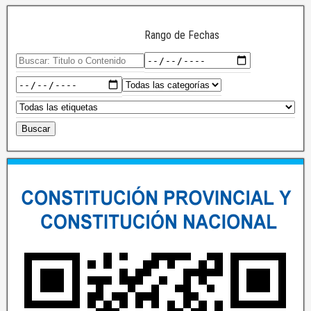
Rango de Fechas