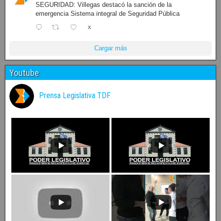
SEGURIDAD: Villegas destacó la sanción de la
emergencia Sistema integral de Seguridad Pública
X
Cargar más
Youtube
Prensa Legislativa TDF