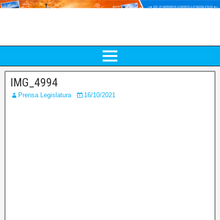
IMG_4994
Prensa Legislatura
16/10/2021