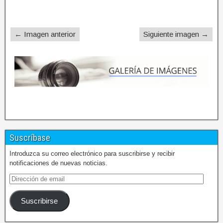
← Imagen anterior
Siguiente imagen →
Suscríbase
Introduzca su correo electrónico para suscribirse y recibir
notificaciones de nuevas noticias.
Suscribirse