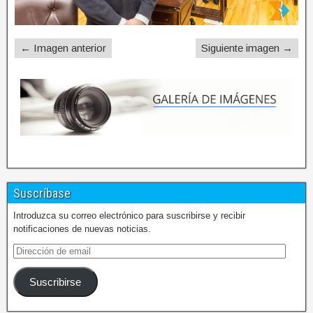
← Imagen anterior
Siguiente imagen →
Suscríbase
Introduzca su correo electrónico para suscribirse y recibir
notificaciones de nuevas noticias.
Suscribirse