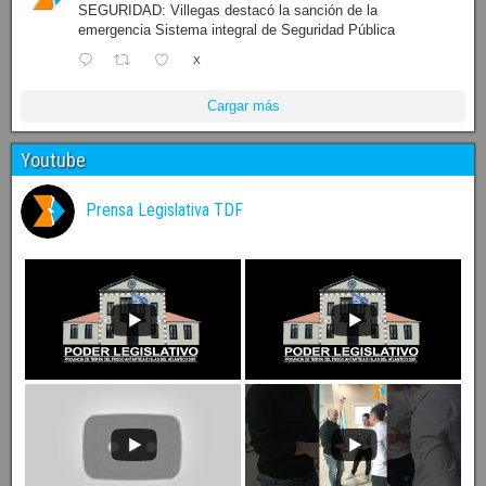
SEGURIDAD: Villegas destacó la sanción de la
emergencia Sistema integral de Seguridad Pública
X
Cargar más
Youtube
Prensa Legislativa TDF