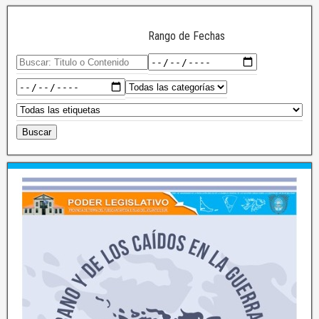
Rango de Fechas