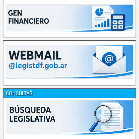
CONSULTAS