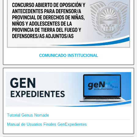
COMUNICADO INSTITUCIONAL
Tutorial Genus Nomade
Manual de Usuarios Finales GenExpedientes