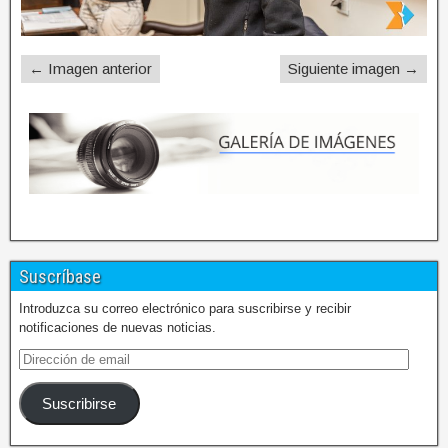
← Imagen anterior
Siguiente imagen →
Suscríbase
Introduzca su correo electrónico para suscribirse y recibir
notificaciones de nuevas noticias.
Suscribirse