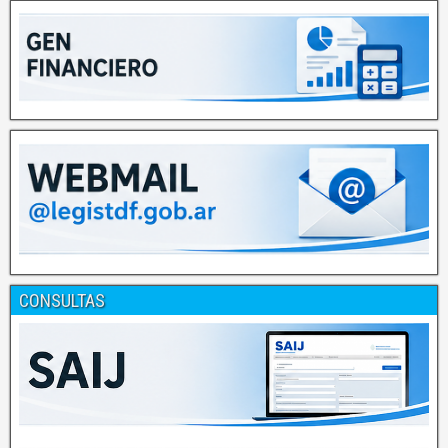
CONSULTAS