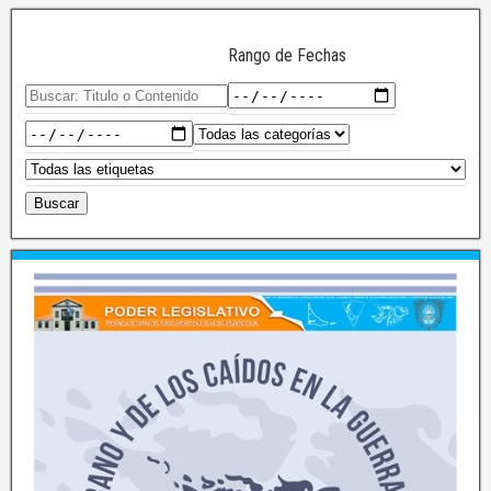
Rango de Fechas