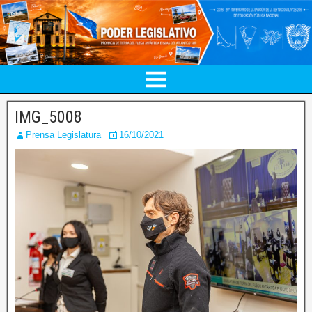
IMG_5008
Prensa Legislatura
16/10/2021