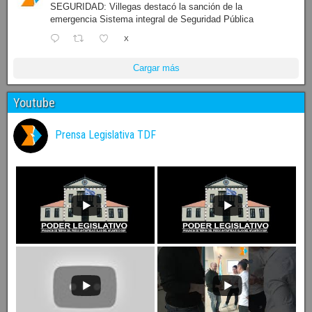
SEGURIDAD: Villegas destacó la sanción de la
emergencia Sistema integral de Seguridad Pública
X
Cargar más
Youtube
Prensa Legislativa TDF