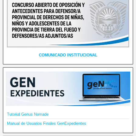
COMUNICADO INSTITUCIONAL
Tutorial Genus Nomade
Manual de Usuarios Finales GenExpedientes