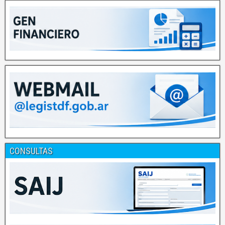
CONSULTAS