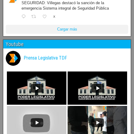
SEGURIDAD: Villegas destacó la sanción de la
emergencia Sistema integral de Seguridad Pública
X
Cargar más
Youtube
Prensa Legislativa TDF