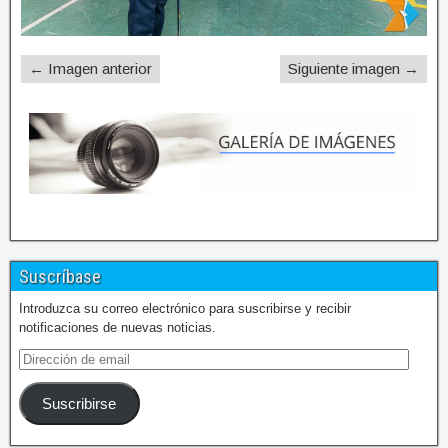
← Imagen anterior
Siguiente imagen →
Suscríbase
Introduzca su correo electrónico para suscribirse y recibir
notificaciones de nuevas noticias.
Suscribirse