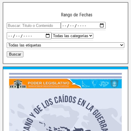
Rango de Fechas