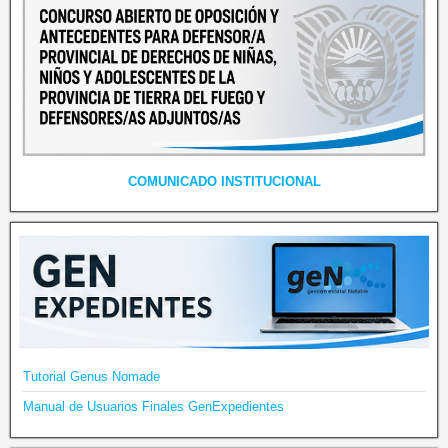
COMUNICADO INSTITUCIONAL
Tutorial Genus Nomade
Manual de Usuarios Finales GenExpedientes