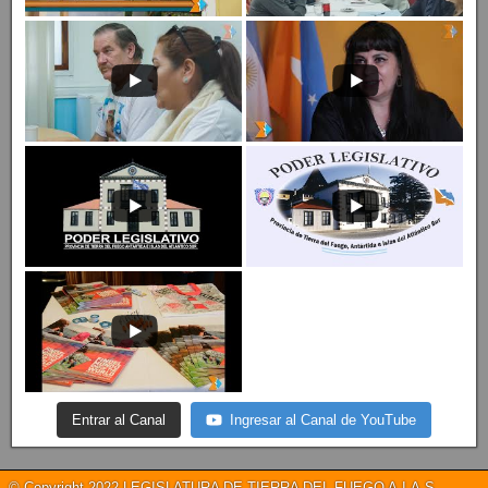
Entrar al Canal
Ingresar al Canal de YouTube
© Copyright 2022 LEGISLATURA DE TIERRA DEL FUEGO A.I.A.S.