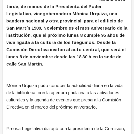
tarde, de manos de la Presidenta del Poder
Legislativo, vicegobernadora Mónica Urquiza, una
bandera nacional y otra provincial, para el edificio de
San Martín 1589. Noviembre es el mes aniversario de la
institución, que el próximo lunes 8 cumple 95 años de
vida ligada a la cultura de los fueguinos. Desde la
Comisión Directiva invitan al acto central, que será el
lunes 8 de noviembre desde las 18,30 h en la sede de
calle San Martín.
Mónica Urquiza pudo conocer la actualidad diaria en la vida
de la biblioteca, con la apertura paulatina a las actividades
culturales y la agenda de eventos que prepara la Comisión
Directiva en el marco del próximo aniversario.
Prensa Legislativa dialogó con la presidenta de la Comisión,