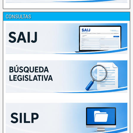
CONSULTAS