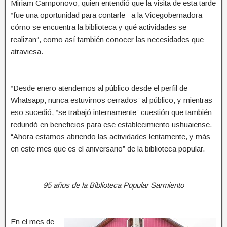
Miriam Camponovo, quien entendió que la visita de esta tarde
“fue una oportunidad para contarle –a la Vicegobernadora-
cómo se encuentra la biblioteca y qué actividades se
realizan”, como así también conocer las necesidades que
atraviesa.
“Desde enero atendemos al público desde el perfil de
Whatsapp, nunca estuvimos cerrados” al público, y mientras
eso sucedió, “se trabajó internamente” cuestión que también
redundó en beneficios para ese establecimiento ushuaiense.
“Ahora estamos abriendo las actividades lentamente, y más
en este mes que es el aniversario” de la biblioteca popular.
95 años de la Biblioteca Popular Sarmiento
En el mes de