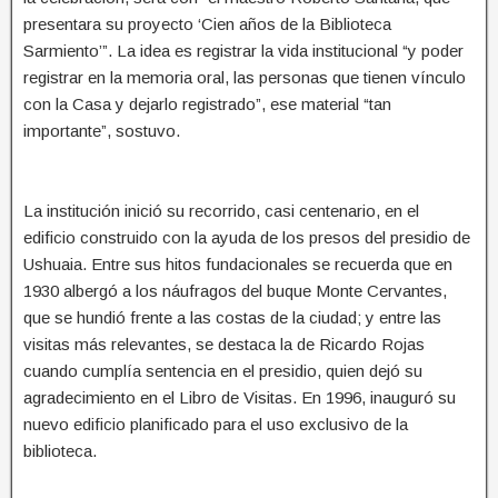
presentara su proyecto ‘Cien años de la Biblioteca
Sarmiento’”. La idea es registrar la vida institucional “y poder
registrar en la memoria oral, las personas que tienen vínculo
con la Casa y dejarlo registrado”, ese material “tan
importante”, sostuvo.
La institución inició su recorrido, casi centenario, en el
edificio construido con la ayuda de los presos del presidio de
Ushuaia. Entre sus hitos fundacionales se recuerda que en
1930 albergó a los náufragos del buque Monte Cervantes,
que se hundió frente a las costas de la ciudad; y entre las
visitas más relevantes, se destaca la de Ricardo Rojas
cuando cumplía sentencia en el presidio, quien dejó su
agradecimiento en el Libro de Visitas. En 1996, inauguró su
nuevo edificio planificado para el uso exclusivo de la
biblioteca.