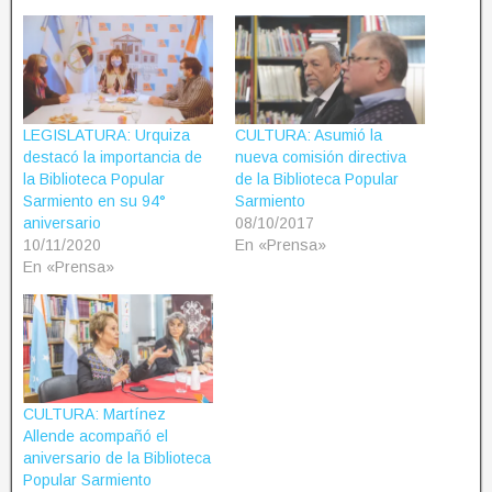
LEGISLATURA: Urquiza
CULTURA: Asumió la
destacó la importancia de
nueva comisión directiva
la Biblioteca Popular
de la Biblioteca Popular
Sarmiento en su 94°
Sarmiento
aniversario
08/10/2017
10/11/2020
En «Prensa»
En «Prensa»
CULTURA: Martínez
Allende acompañó el
aniversario de la Biblioteca
Popular Sarmiento