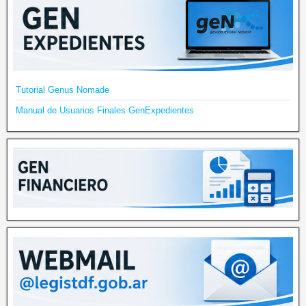
Tutorial Genus Nomade
Manual de Usuarios Finales GenExpedientes