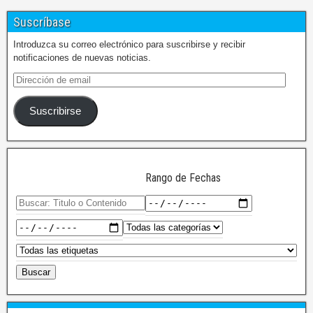
Suscríbase
Introduzca su correo electrónico para suscribirse y recibir
notificaciones de nuevas noticias.
Suscribirse
Rango de Fechas