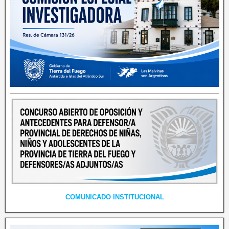
COMUNICADO INSTITUCIONAL