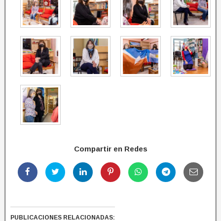
Compartir en Redes
PUBLICACIONES RELACIONADAS: