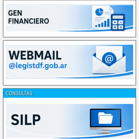
CONSULTAS