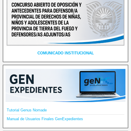
COMUNICADO INSTITUCIONAL
Tutorial Genus Nomade
Manual de Usuarios Finales GenExpedientes