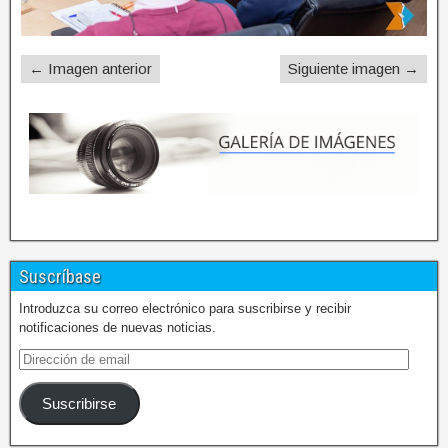
← Imagen anterior
Siguiente imagen →
Suscríbase
Introduzca su correo electrónico para suscribirse y recibir
notificaciones de nuevas noticias.
Suscribirse