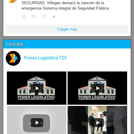
SEGURIDAD: Villegas destacó la sanción de la
emergencia Sistema integral de Seguridad Pública
X
Cargar más
Youtube
Prensa Legislativa TDF