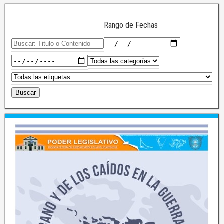
Rango de Fechas