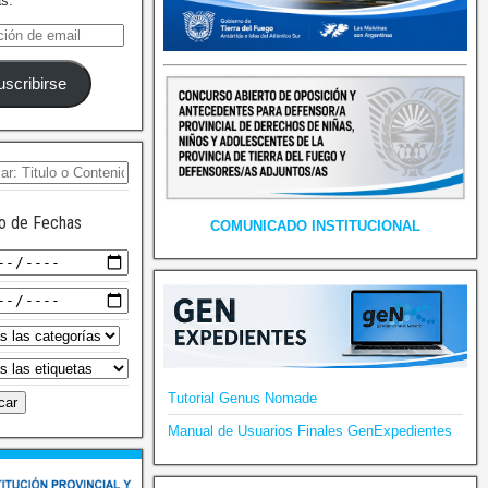
as.
uscribirse
o de Fechas
COMUNICADO INSTITUCIONAL
Tutorial Genus Nomade
Manual de Usuarios Finales GenExpedientes