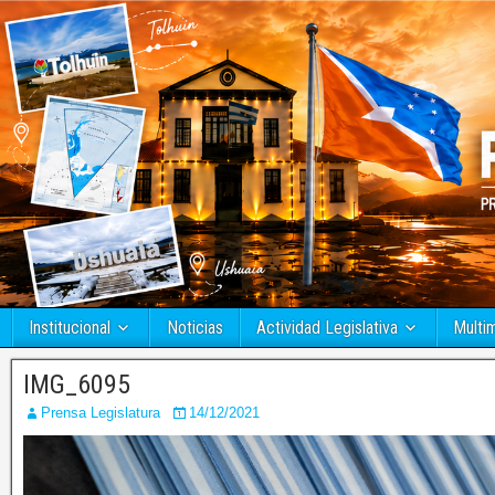
Institucional
Noticias
Actividad Legislativa
Multi
IMG_6095
Prensa Legislatura
14/12/2021