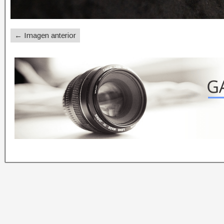
← Imagen anterior