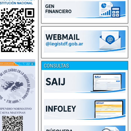
CONSULTAS