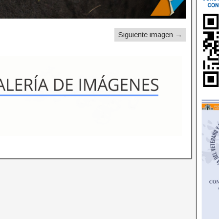
Siguiente imagen →