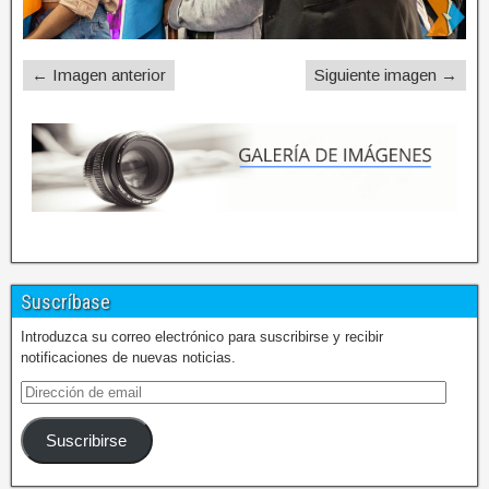
← Imagen anterior
Siguiente imagen →
Suscríbase
Introduzca su correo electrónico para suscribirse y recibir
notificaciones de nuevas noticias.
Suscribirse