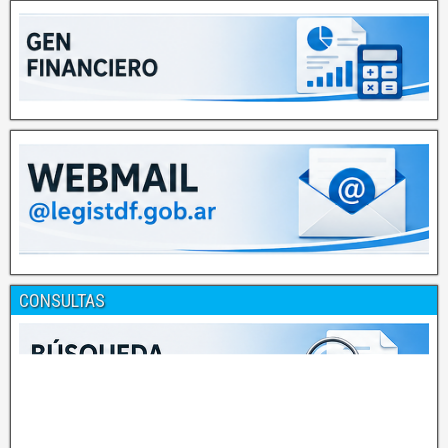
CONSULTAS