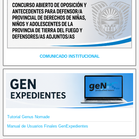
COMUNICADO INSTITUCIONAL
Tutorial Genus Nomade
Manual de Usuarios Finales GenExpedientes