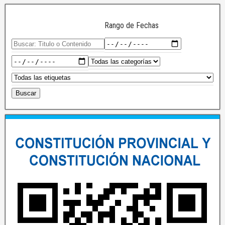
Rango de Fechas