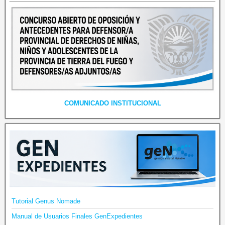
COMUNICADO INSTITUCIONAL
Tutorial Genus Nomade
Manual de Usuarios Finales GenExpedientes