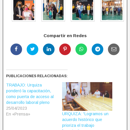
Compartir en Redes
PUBLICACIONES RELACIONADAS:
TRABAJO: Urquiza
ponderó la capacitación,
como puerta de acceso al
desarrollo laboral pleno
25/04/2023
URQUIZA: “Logramos un
En «Prensa»
acuerdo histórico que
prioriza el trabajo