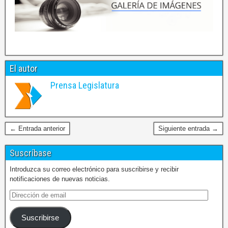
El autor
Prensa Legislatura
← Entrada anterior
Siguiente entrada →
Suscríbase
Introduzca su correo electrónico para suscribirse y recibir
notificaciones de nuevas noticias.
Suscribirse