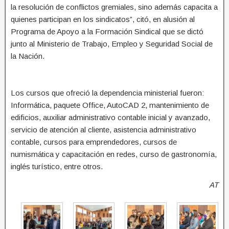
la resolución de conflictos gremiales, sino además capacita a
quienes participan en los sindicatos”, citó, en alusión al
Programa de Apoyo a la Formación Sindical que se dictó
junto al Ministerio de Trabajo, Empleo y Seguridad Social de
la Nación.
Los cursos que ofreció la dependencia ministerial fueron:
Informática, paquete Office, AutoCAD 2, mantenimiento de
edificios, auxiliar administrativo contable inicial y avanzado,
servicio de atención al cliente, asistencia administrativo
contable, cursos para emprendedores, cursos de
numismática y capacitación en redes, curso de gastronomía,
inglés turístico, entre otros.
AT