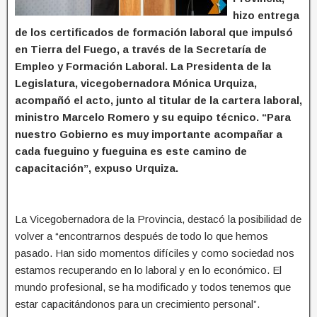
hizo entrega
de los certificados de formación laboral que impulsó
en Tierra del Fuego, a través de la Secretaría de
Empleo y Formación Laboral. La Presidenta de la
Legislatura, vicegobernadora Mónica Urquiza,
acompañó el acto, junto al titular de la cartera laboral,
ministro Marcelo Romero y su equipo técnico. “Para
nuestro Gobierno es muy importante acompañar a
cada fueguino y fueguina es este camino de
capacitación”, expuso Urquiza.
La Vicegobernadora de la Provincia, destacó la posibilidad de
volver a “encontrarnos después de todo lo que hemos
pasado. Han sido momentos difíciles y como sociedad nos
estamos recuperando en lo laboral y en lo económico. El
mundo profesional, se ha modificado y todos tenemos que
estar capacitándonos para un crecimiento personal”.