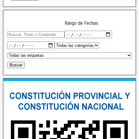
Rango de Fechas