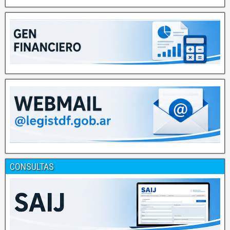
CONSULTAS