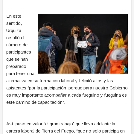
En este
sentido,
Urquiza
resaltó el
número de
participantes
que se han
preparado
para tener una
alternativa en su formación laboral y felicitó a los y las
asistentes “por la participación, porque para nuestro Gobierno
es muy importante acompañar a cada fueguino y fueguina es
este camino de capacitación”.
Así, puso en valor “el gran trabajo” que lleva adelante la
cartera laboral de Tierra del Fuego, “que no solo participa en