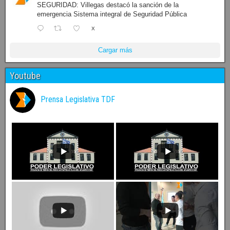
SEGURIDAD: Villegas destacó la sanción de la
emergencia Sistema integral de Seguridad Pública
X
Cargar más
Youtube
Prensa Legislativa TDF