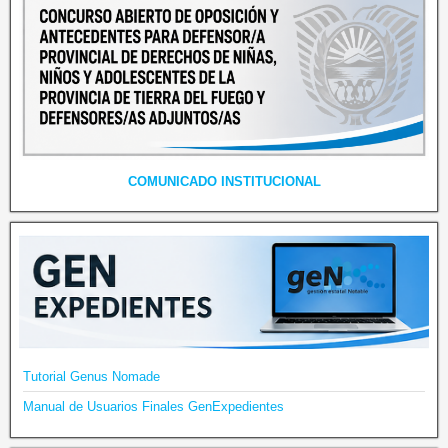
COMUNICADO INSTITUCIONAL
Tutorial Genus Nomade
Manual de Usuarios Finales GenExpedientes