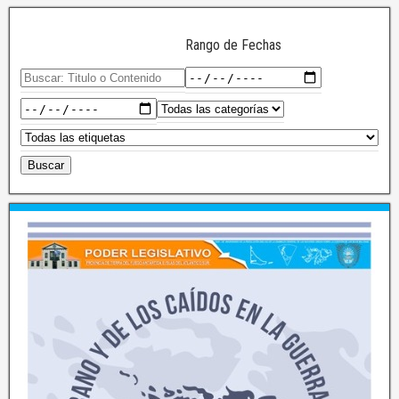
Rango de Fechas