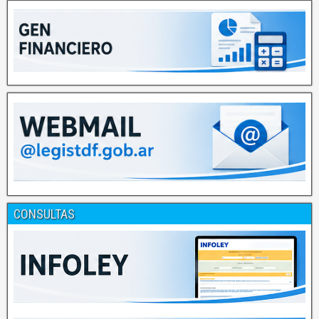
CONSULTAS