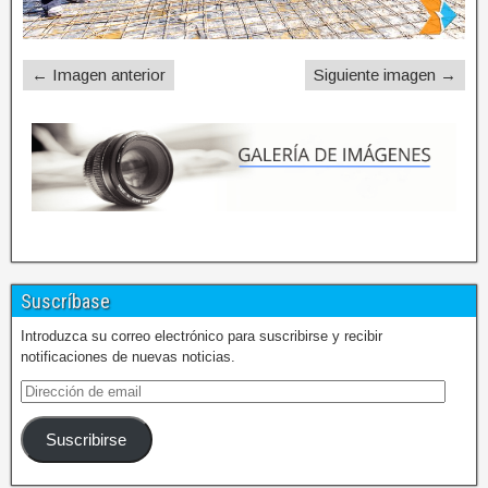
← Imagen anterior
Siguiente imagen →
Suscríbase
Introduzca su correo electrónico para suscribirse y recibir
notificaciones de nuevas noticias.
Suscribirse