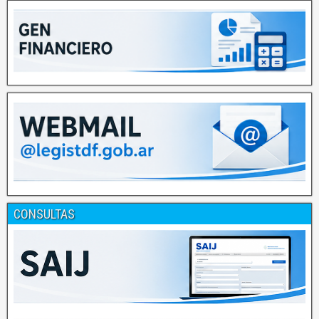
CONSULTAS