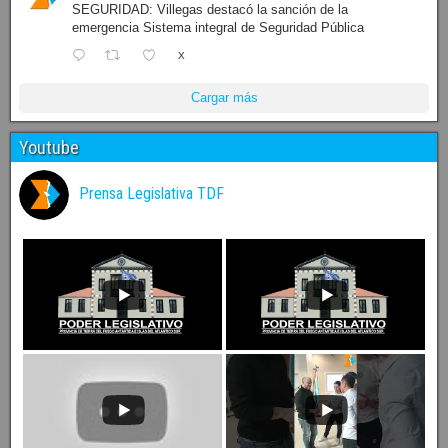
SEGURIDAD: Villegas destacó la sanción de la
emergencia Sistema integral de Seguridad Pública
X
Cargar más
Youtube
Prensa Legislativa TDF