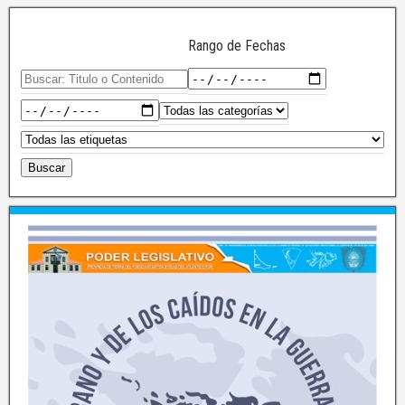
Rango de Fechas