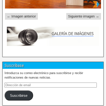
← Imagen anterior
Siguiente imagen →
Suscríbase
Introduzca su correo electrónico para suscribirse y recibir
notificaciones de nuevas noticias.
Suscribirse