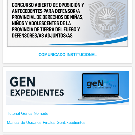
COMUNICADO INSTITUCIONAL
Tutorial Genus Nomade
Manual de Usuarios Finales GenExpedientes