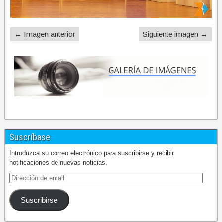
← Imagen anterior
Siguiente imagen →
Suscríbase
Introduzca su correo electrónico para suscribirse y recibir
notificaciones de nuevas noticias.
Suscribirse