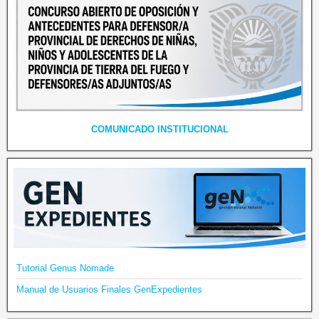
COMUNICADO INSTITUCIONAL
Tutorial Genus Nomade
Manual de Usuarios Finales GenExpedientes