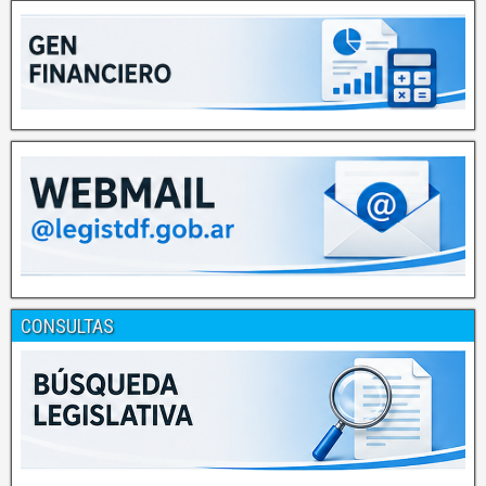
CONSULTAS