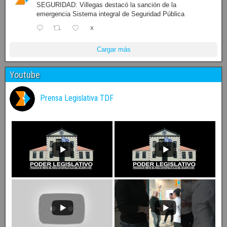
SEGURIDAD: Villegas destacó la sanción de la
emergencia Sistema integral de Seguridad Pública
X
Cargar más
Youtube
Prensa Legislativa TDF