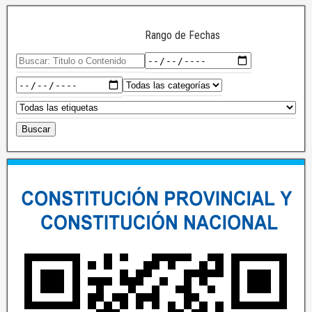
Rango de Fechas