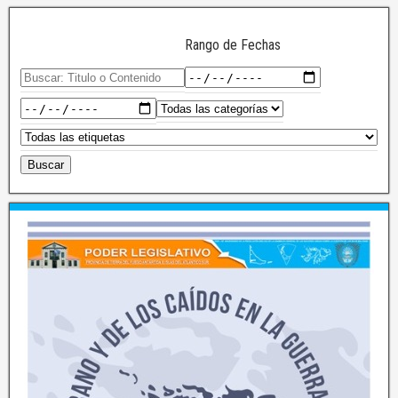
Rango de Fechas