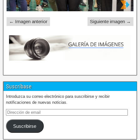
← Imagen anterior
Siguiente imagen →
Suscríbase
Introduzca su correo electrónico para suscribirse y recibir
notificaciones de nuevas noticias.
Suscribirse