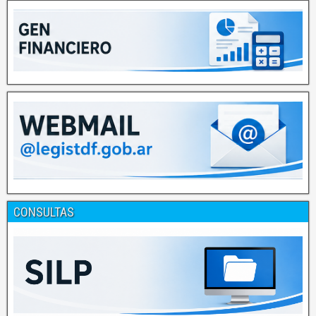
CONSULTAS