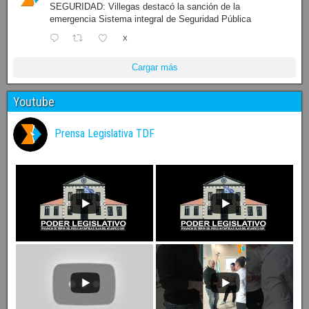
SEGURIDAD: Villegas destacó la sanción de la
emergencia Sistema integral de Seguridad Pública
X
Cargar más
Youtube
Prensa Legislativa TDF