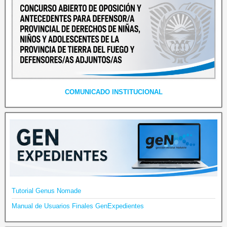
COMUNICADO INSTITUCIONAL
Tutorial Genus Nomade
Manual de Usuarios Finales GenExpedientes