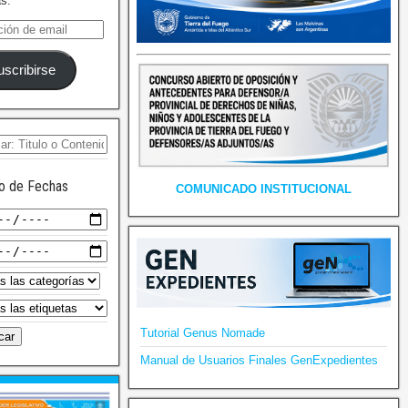
as.
uscribirse
o de Fechas
COMUNICADO INSTITUCIONAL
Tutorial Genus Nomade
Manual de Usuarios Finales GenExpedientes