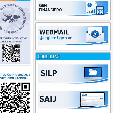
CONSULTAS