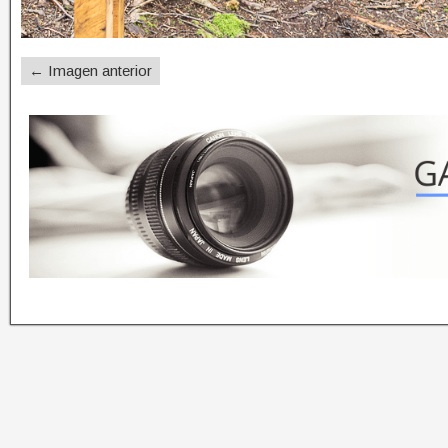
← Imagen anterior