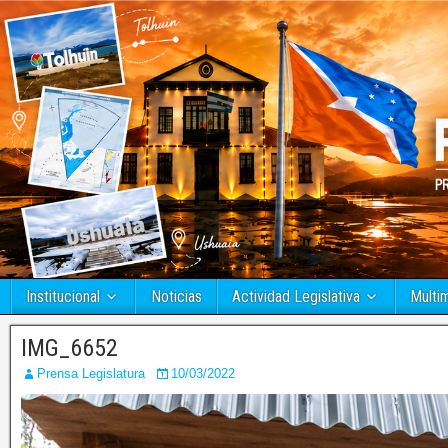
Institucional
Noticias
Actividad Legislativa
Multi
IMG_6652
Prensa Legislatura
10/03/2022