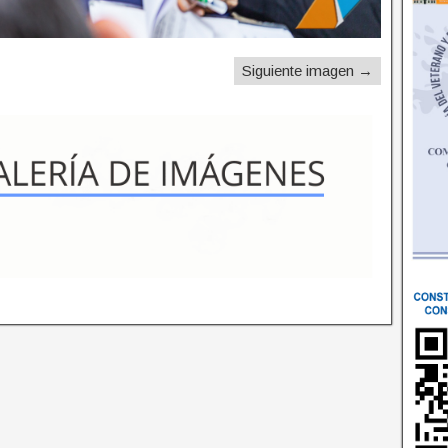
Siguiente imagen →