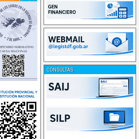
CONSULTAS