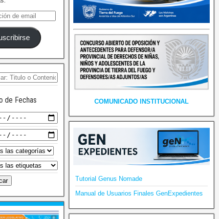
as.
uscribirse
o de Fechas
COMUNICADO INSTITUCIONAL
Tutorial Genus Nomade
Manual de Usuarios Finales GenExpedientes