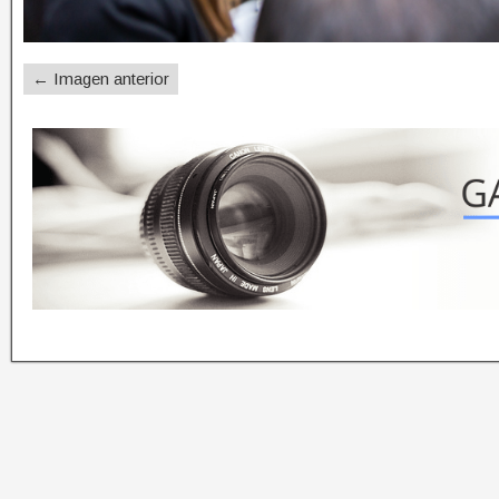
← Imagen anterior