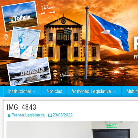
Institucional
Noticias
Actividad Legislativa
Multi
IMG_4843
Prensa Legislatura
23/03/2022