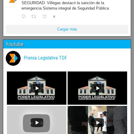
SEGURIDAD: Villegas destacó la sanción de la
emergencia Sistema integral de Seguridad Pública
X
Cargar más
Youtube
Prensa Legislativa TDF