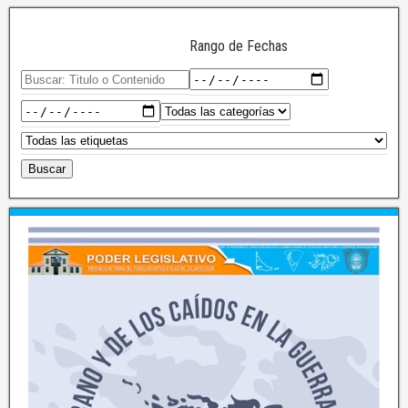
Rango de Fechas