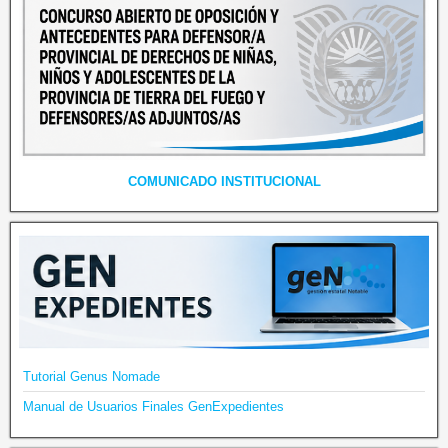
COMUNICADO INSTITUCIONAL
Tutorial Genus Nomade
Manual de Usuarios Finales GenExpedientes