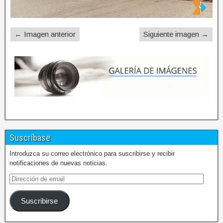
← Imagen anterior
Siguiente imagen →
Suscríbase
Introduzca su correo electrónico para suscribirse y recibir
notificaciones de nuevas noticias.
Suscribirse