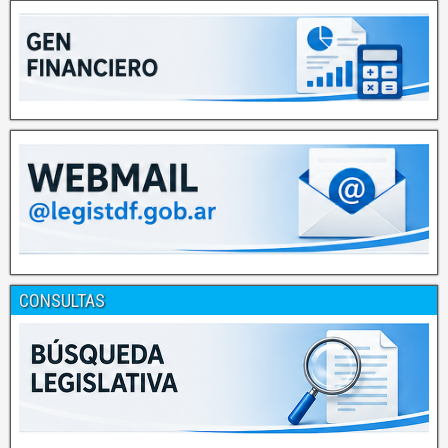
CONSULTAS