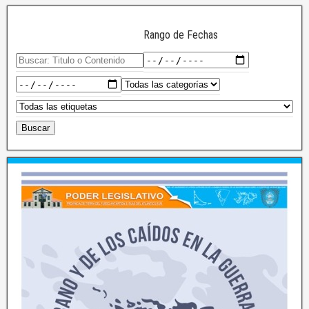
Rango de Fechas