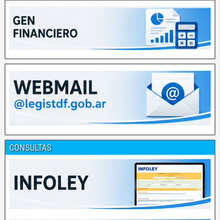
CONSULTAS