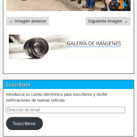
← Imagen anterior
Siguiente imagen →
Suscríbase
Introduzca su correo electrónico para suscribirse y recibir
notificaciones de nuevas noticias.
Suscribirse