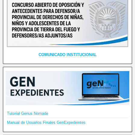
COMUNICADO INSTITUCIONAL
Tutorial Genus Nomade
Manual de Usuarios Finales GenExpedientes