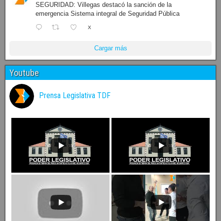
SEGURIDAD: Villegas destacó la sanción de la
emergencia Sistema integral de Seguridad Pública
X
Cargar más
Youtube
Prensa Legislativa TDF