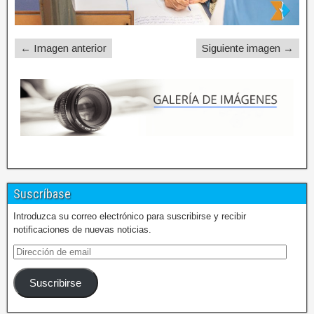
← Imagen anterior
Siguiente imagen →
Suscríbase
Introduzca su correo electrónico para suscribirse y recibir
notificaciones de nuevas noticias.
Suscribirse