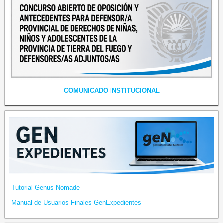
COMUNICADO INSTITUCIONAL
Tutorial Genus Nomade
Manual de Usuarios Finales GenExpedientes