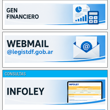
CONSULTAS