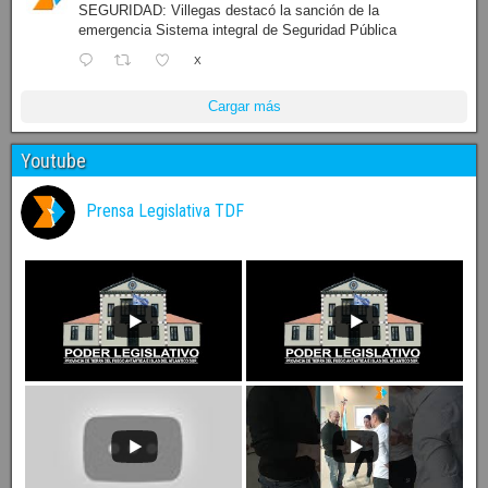
SEGURIDAD: Villegas destacó la sanción de la
emergencia Sistema integral de Seguridad Pública
X
Cargar más
Youtube
Prensa Legislativa TDF