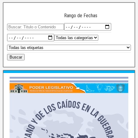
Rango de Fechas