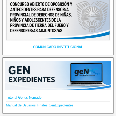
COMUNICADO INSTITUCIONAL
Tutorial Genus Nomade
Manual de Usuarios Finales GenExpedientes