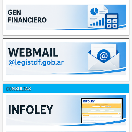
CONSULTAS