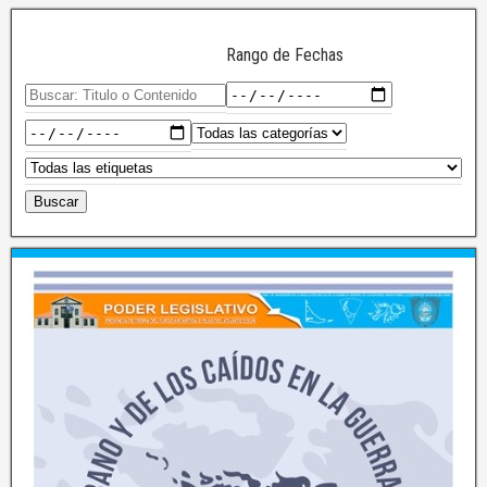
Rango de Fechas