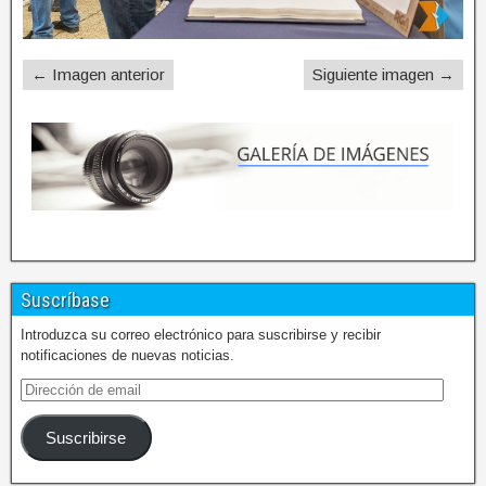
← Imagen anterior
Siguiente imagen →
Suscríbase
Introduzca su correo electrónico para suscribirse y recibir
notificaciones de nuevas noticias.
Suscribirse