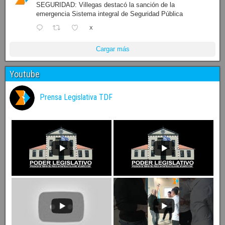
SEGURIDAD: Villegas destacó la sanción de la
emergencia Sistema integral de Seguridad Pública
X
Cargar más
Youtube
Prensa Legislativa TDF