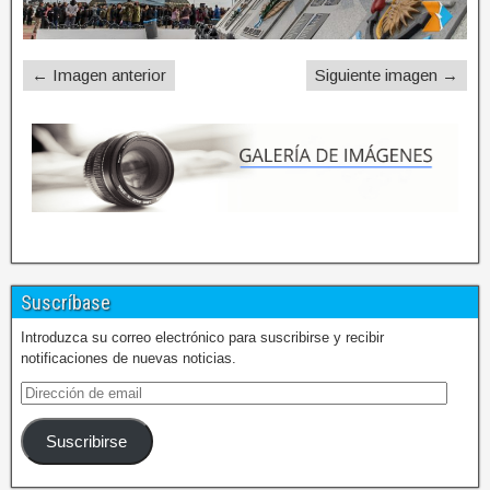
← Imagen anterior
Siguiente imagen →
Suscríbase
Introduzca su correo electrónico para suscribirse y recibir
notificaciones de nuevas noticias.
Suscribirse