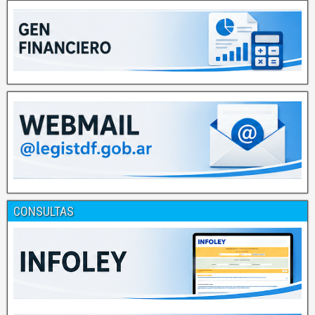
CONSULTAS