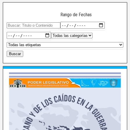
Rango de Fechas