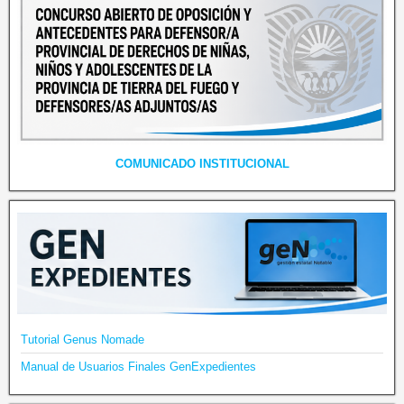
COMUNICADO INSTITUCIONAL
Tutorial Genus Nomade
Manual de Usuarios Finales GenExpedientes