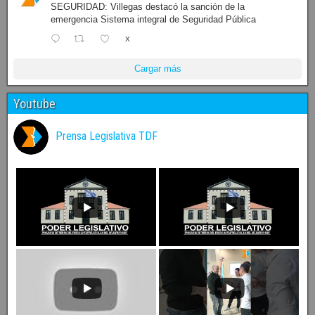
SEGURIDAD: Villegas destacó la sanción de la
emergencia Sistema integral de Seguridad Pública
X
Cargar más
Youtube
Prensa Legislativa TDF