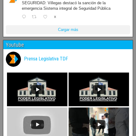
SEGURIDAD: Villegas destacó la sanción de la
emergencia Sistema integral de Seguridad Pública
X
Cargar más
Youtube
Prensa Legislativa TDF