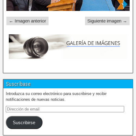
← Imagen anterior
Siguiente imagen →
Suscríbase
Introduzca su correo electrónico para suscribirse y recibir
notificaciones de nuevas noticias.
Suscribirse