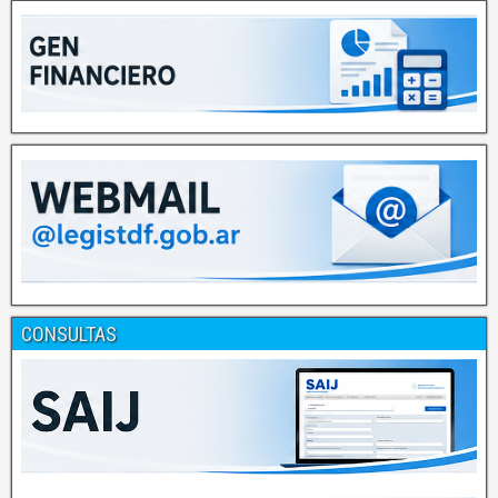
CONSULTAS