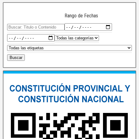
Rango de Fechas