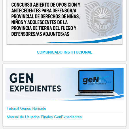
COMUNICADO INSTITUCIONAL
Tutorial Genus Nomade
Manual de Usuarios Finales GenExpedientes