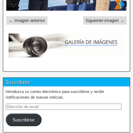
← Imagen anterior
Siguiente imagen →
Suscríbase
Introduzca su correo electrónico para suscribirse y recibir
notificaciones de nuevas noticias.
Suscribirse