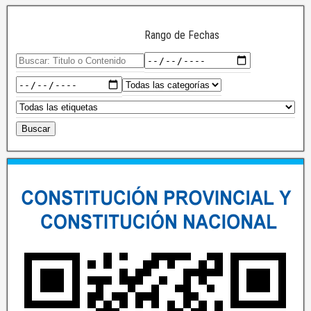
Rango de Fechas