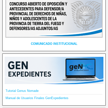
COMUNICADO INSTITUCIONAL
Tutorial Genus Nomade
Manual de Usuarios Finales GenExpedientes