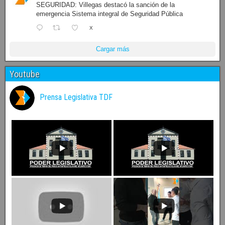
SEGURIDAD: Villegas destacó la sanción de la
emergencia Sistema integral de Seguridad Pública
X
Cargar más
Youtube
Prensa Legislativa TDF