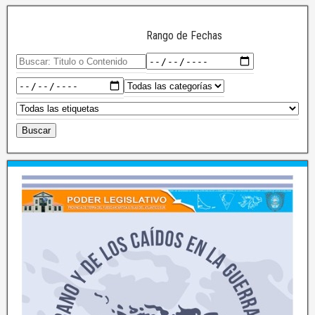
Rango de Fechas