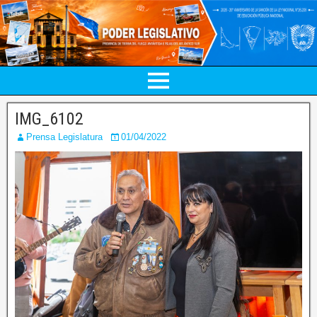
IMG_6102
Prensa Legislatura
01/04/2022