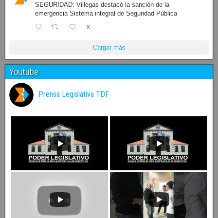
SEGURIDAD: Villegas destacó la sanción de la
emergencia Sistema integral de Seguridad Pública
X
Cargar más
Youtube
Prensa Legislativa TDF