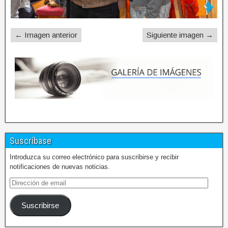
← Imagen anterior
Siguiente imagen →
Suscríbase
Introduzca su correo electrónico para suscribirse y recibir
notificaciones de nuevas noticias.
Suscribirse