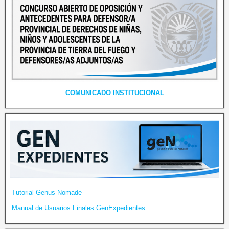
COMUNICADO INSTITUCIONAL
Tutorial Genus Nomade
Manual de Usuarios Finales GenExpedientes