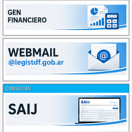
CONSULTAS