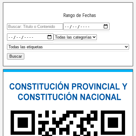
Rango de Fechas