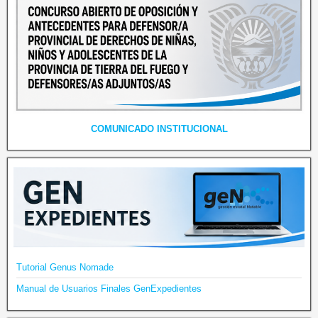
COMUNICADO INSTITUCIONAL
Tutorial Genus Nomade
Manual de Usuarios Finales GenExpedientes