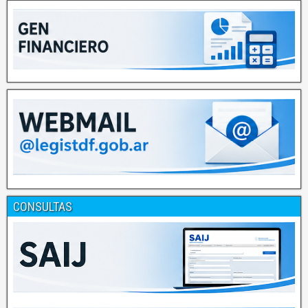
CONSULTAS