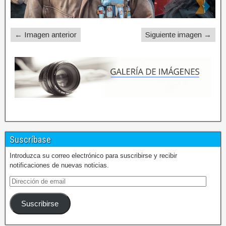
← Imagen anterior
Siguiente imagen →
Suscríbase
Introduzca su correo electrónico para suscribirse y recibir
notificaciones de nuevas noticias.
Suscribirse