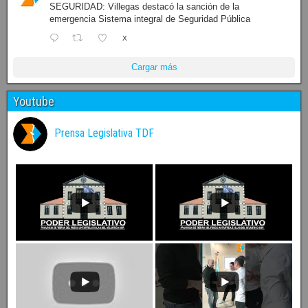
SEGURIDAD: Villegas destacó la sanción de la
emergencia Sistema integral de Seguridad Pública
X
Cargar más
Youtube
Prensa Legislativa TDF