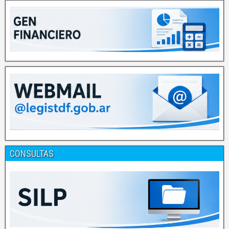
CONSULTAS