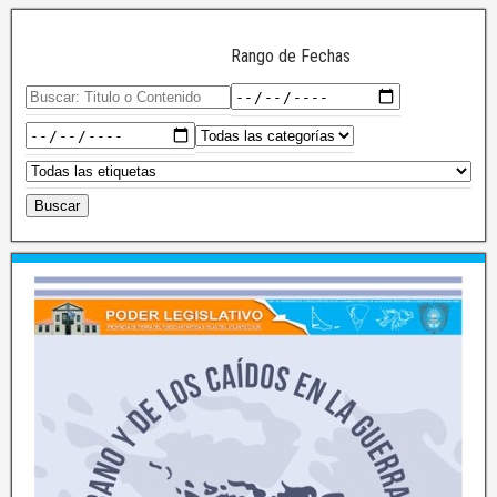
Rango de Fechas