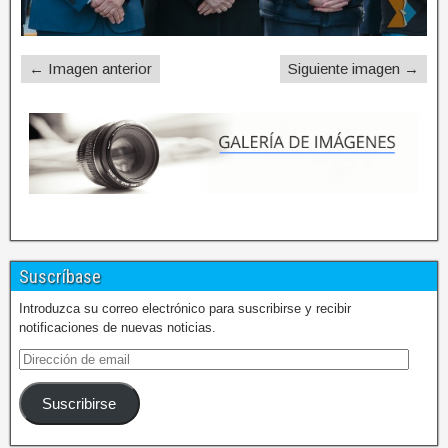
← Imagen anterior
Siguiente imagen →
Suscríbase
Introduzca su correo electrónico para suscribirse y recibir
notificaciones de nuevas noticias.
Suscribirse