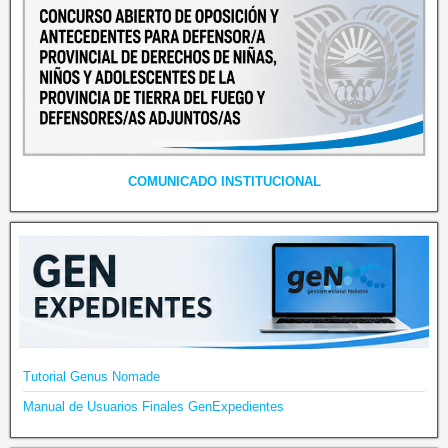
COMUNICADO INSTITUCIONAL
Tutorial Genus Nomade
Manual de Usuarios Finales GenExpedientes