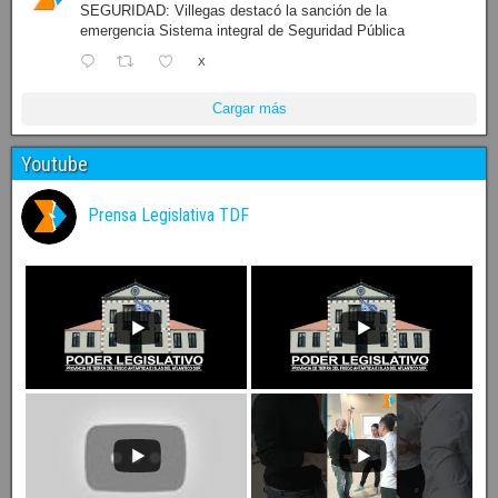
SEGURIDAD: Villegas destacó la sanción de la
emergencia Sistema integral de Seguridad Pública
X
Cargar más
Youtube
Prensa Legislativa TDF