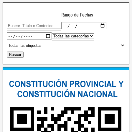
Rango de Fechas