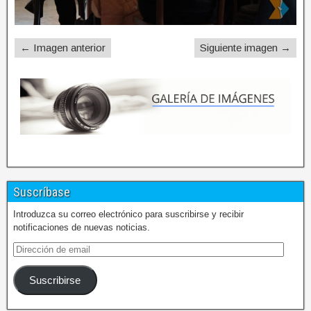
← Imagen anterior
Siguiente imagen →
Suscríbase
Introduzca su correo electrónico para suscribirse y recibir
notificaciones de nuevas noticias.
Suscribirse