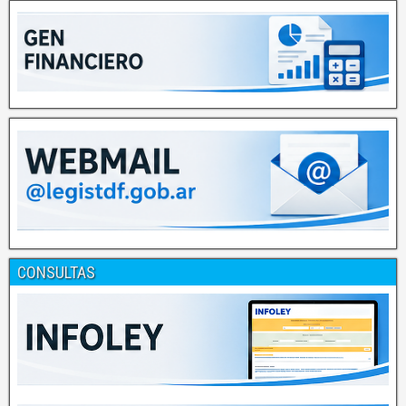
CONSULTAS