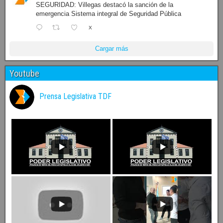
SEGURIDAD: Villegas destacó la sanción de la
emergencia Sistema integral de Seguridad Pública
X
Cargar más
Youtube
Prensa Legislativa TDF