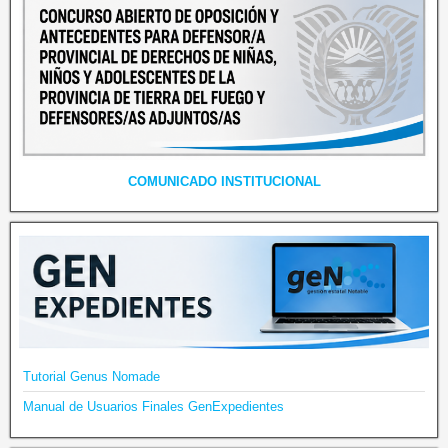
COMUNICADO INSTITUCIONAL
Tutorial Genus Nomade
Manual de Usuarios Finales GenExpedientes