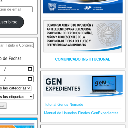
as.
uscribirse
o de Fechas
COMUNICADO INSTITUCIONAL
Tutorial Genus Nomade
Manual de Usuarios Finales GenExpedientes