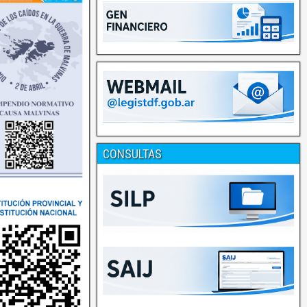
CONSULTAS