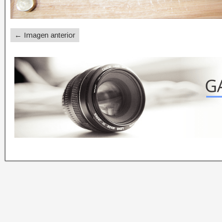
← Imagen anterior