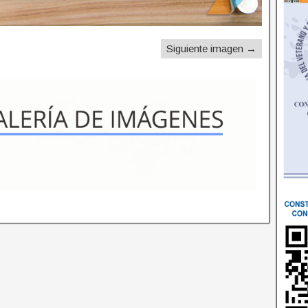
Siguiente imagen →