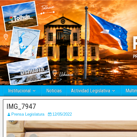
Institucional
Noticias
Actividad Legislativa
Multi
IMG_7947
Prensa Legislatura
12/05/2022