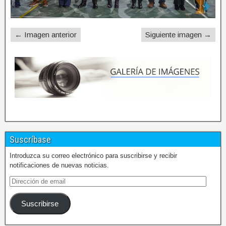
← Imagen anterior
Siguiente imagen →
Suscríbase
Introduzca su correo electrónico para suscribirse y recibir
notificaciones de nuevas noticias.
Suscribirse