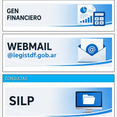
CONSULTAS