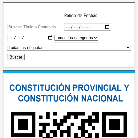
Rango de Fechas