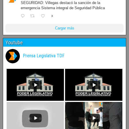
SEGURIDAD: Villegas destacó la sanción de la
emergencia Sistema integral de Seguridad Pública
X
Cargar más
Youtube
Prensa Legislativa TDF