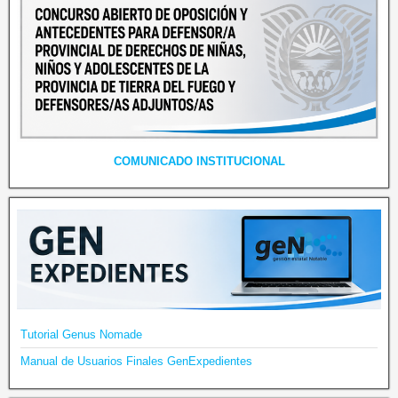
COMUNICADO INSTITUCIONAL
Tutorial Genus Nomade
Manual de Usuarios Finales GenExpedientes