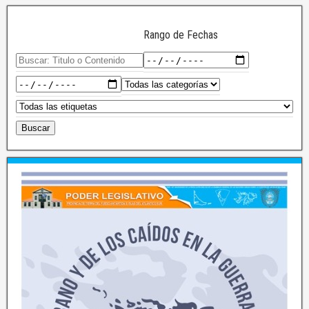
Rango de Fechas