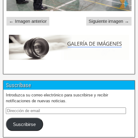
← Imagen anterior
Siguiente imagen →
Suscríbase
Introduzca su correo electrónico para suscribirse y recibir
notificaciones de nuevas noticias.
Suscribirse