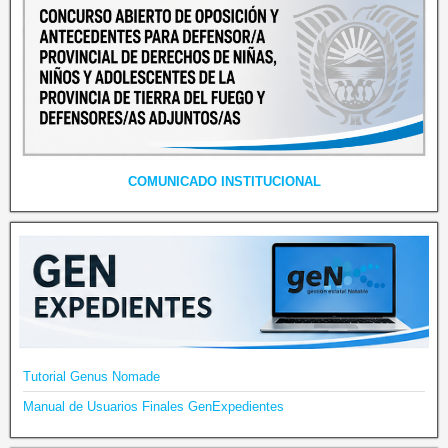
COMUNICADO INSTITUCIONAL
Tutorial Genus Nomade
Manual de Usuarios Finales GenExpedientes