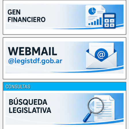
CONSULTAS