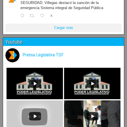
SEGURIDAD: Villegas destacó la sanción de la
emergencia Sistema integral de Seguridad Pública
X
Cargar más
Youtube
Prensa Legislativa TDF