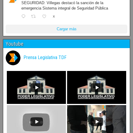
SEGURIDAD: Villegas destacó la sanción de la
emergencia Sistema integral de Seguridad Pública
X
Cargar más
Youtube
Prensa Legislativa TDF