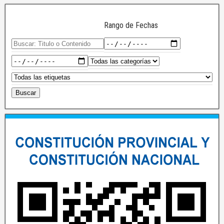
Rango de Fechas