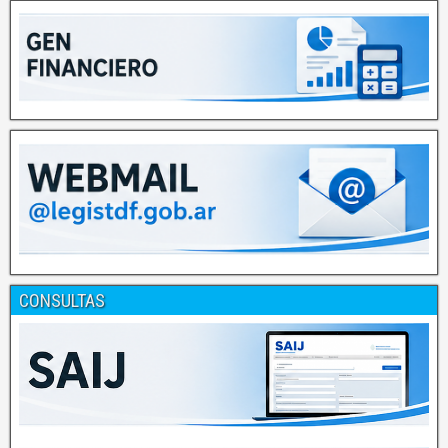
CONSULTAS