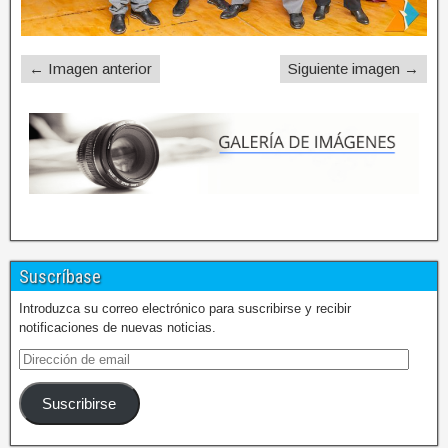
← Imagen anterior
Siguiente imagen →
Suscríbase
Introduzca su correo electrónico para suscribirse y recibir
notificaciones de nuevas noticias.
Suscribirse