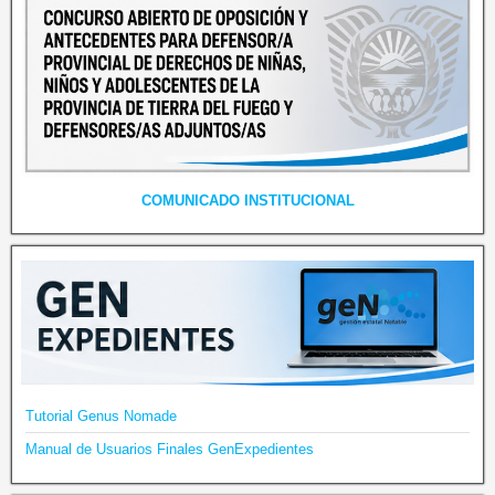
COMUNICADO INSTITUCIONAL
Tutorial Genus Nomade
Manual de Usuarios Finales GenExpedientes