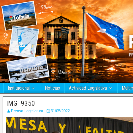
Institucional
Noticias
Actividad Legislativa
Multi
IMG_9350
Prensa Legislatura
31/05/2022