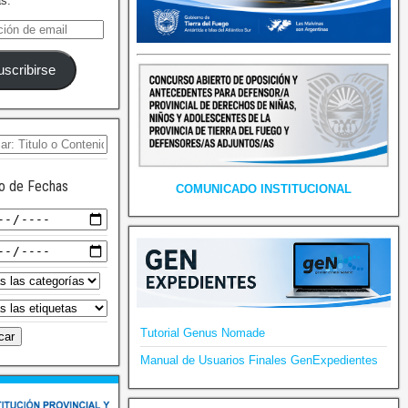
as.
uscribirse
o de Fechas
COMUNICADO INSTITUCIONAL
Tutorial Genus Nomade
Manual de Usuarios Finales GenExpedientes