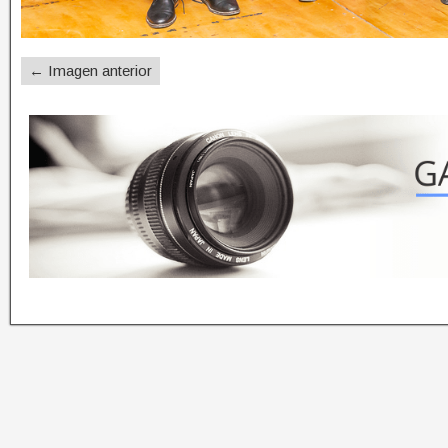
← Imagen anterior