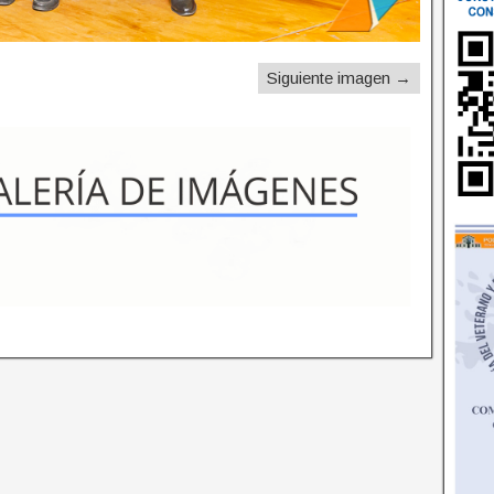
Siguiente imagen →