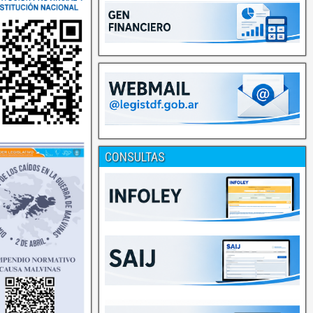
CONSULTAS