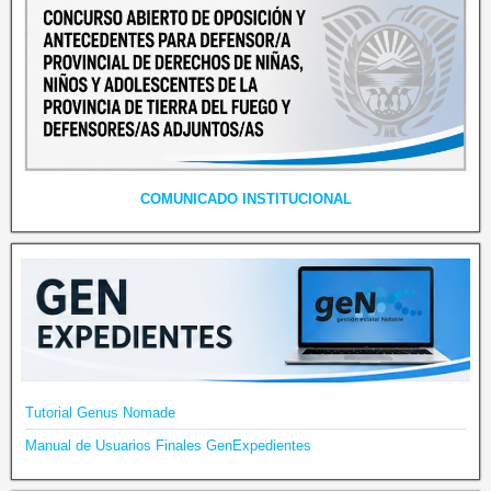
COMUNICADO INSTITUCIONAL
Tutorial Genus Nomade
Manual de Usuarios Finales GenExpedientes