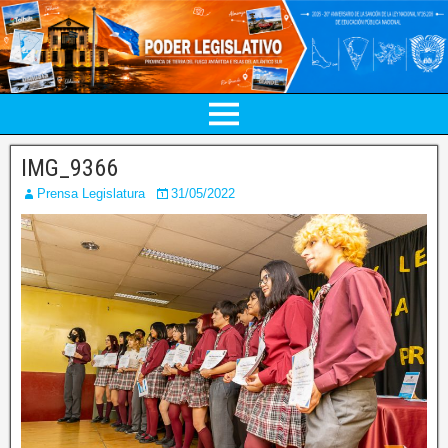
IMG_9366
Prensa Legislatura
31/05/2022