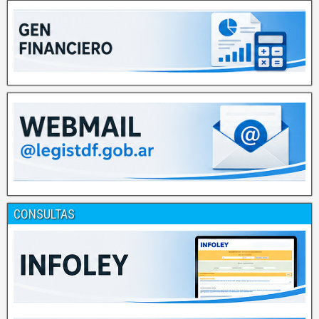
CONSULTAS