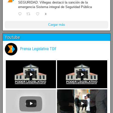
SEGURIDAD: Villegas destacó la sanción de la
emergencia Sistema integral de Seguridad Pública
X
Cargar más
Youtube
Prensa Legislativa TDF