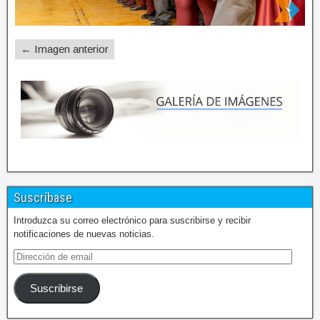
← Imagen anterior
Suscríbase
Introduzca su correo electrónico para suscribirse y recibir
notificaciones de nuevas noticias.
Suscribirse