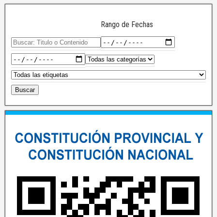
Rango de Fechas