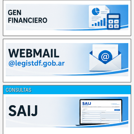
CONSULTAS