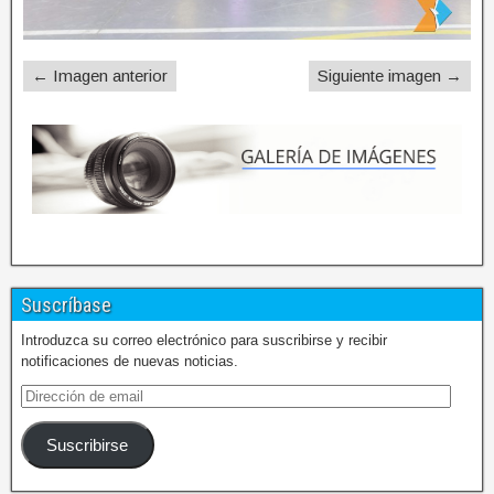
← Imagen anterior
Siguiente imagen →
Suscríbase
Introduzca su correo electrónico para suscribirse y recibir
notificaciones de nuevas noticias.
Suscribirse