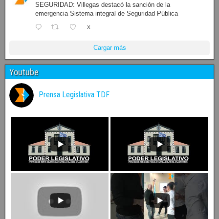
SEGURIDAD: Villegas destacó la sanción de la
emergencia Sistema integral de Seguridad Pública
X
Cargar más
Youtube
Prensa Legislativa TDF