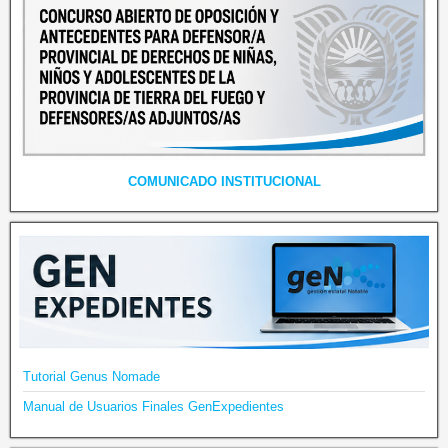
COMUNICADO INSTITUCIONAL
Tutorial Genus Nomade
Manual de Usuarios Finales GenExpedientes