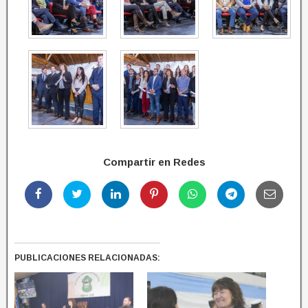
Compartir en Redes
PUBLICACIONES RELACIONADAS: