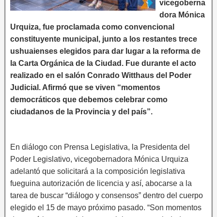
vicegoberna
dora Mónica
Urquiza, fue proclamada como convencional
constituyente municipal, junto a los restantes trece
ushuaienses elegidos para dar lugar a la reforma de
la Carta Orgánica de la Ciudad. Fue durante el acto
realizado en el salón Conrado Witthaus del Poder
Judicial. Afirmó que se viven “momentos
democráticos que debemos celebrar como
ciudadanos de la Provincia y del país”.
En diálogo con Prensa Legislativa, la Presidenta del
Poder Legislativo, vicegobernadora Mónica Urquiza
adelantó que solicitará a la composición legislativa
fueguina autorización de licencia y así, abocarse a la
tarea de buscar “diálogo y consensos” dentro del cuerpo
elegido el 15 de mayo próximo pasado. “Son momentos