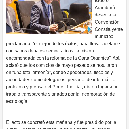
Isidoro
Aramburú
deseó a la
Convención
Constituyente
municipal
proclamada, “el mejor de los éxitos, para llevar adelante
con sanos debates democráticos, la misión
encomendada con la reforma de la Carta Orgánica”. Así,
aclaró que los comicios de mayo pasado se resultaron
en “una total armonía”, donde apoderados, fiscales y
autoridades como delegados, personal de informática,
protocolo y prensa del Poder Judicial, dieron lugar a un
trabajo transparente signados por la incorporación de
tecnología.
El acto se concretó esta mañana y fue presidido por la