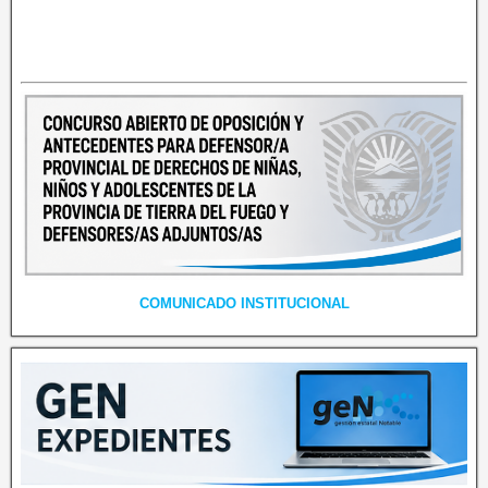
COMUNICADO INSTITUCIONAL