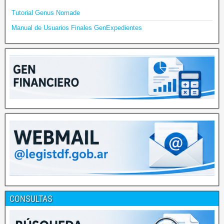
Tutorial Genus Nomade
Manual de Usuarios Finales GenExpedientes
CONSULTAS