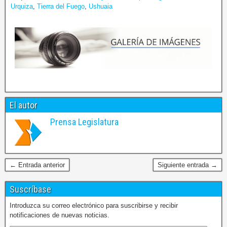
Urquiza
,
Tierra del Fuego
,
Ushuaia
El autor
Prensa Legislatura
← Entrada anterior
Siguiente entrada →
Suscríbase
Introduzca su correo electrónico para suscribirse y recibir
notificaciones de nuevas noticias.