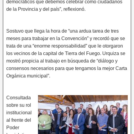
democráticos que debemos celebrar como ciudadanos
de la Provincia y del país”, reflexionó.
Sostuvo que llega la hora de “una ardua tarea de tres
meses para trabajar en la Convención” y recordó que se
trata de una “enorme responsabilidad” que le otorgaron
los vecinos de la capital de Tierra del Fuego. Urquiza se
mostró propicia al trabajo en búsqueda de “diálogo y
consensos necesarios para que tengamos la mejor Carta
Orgánica municipal”.
Consultada
sobre su rol
institucional
al frente del
Poder