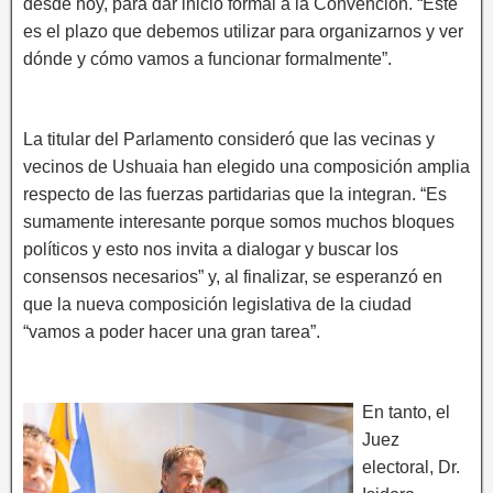
desde hoy, para dar inicio formal a la Convención. “Este
es el plazo que debemos utilizar para organizarnos y ver
dónde y cómo vamos a funcionar formalmente”.
La titular del Parlamento consideró que las vecinas y
vecinos de Ushuaia han elegido una composición amplia
respecto de las fuerzas partidarias que la integran. “Es
sumamente interesante porque somos muchos bloques
políticos y esto nos invita a dialogar y buscar los
consensos necesarios” y, al finalizar, se esperanzó en
que la nueva composición legislativa de la ciudad
“vamos a poder hacer una gran tarea”.
En tanto, el
Juez
electoral, Dr.