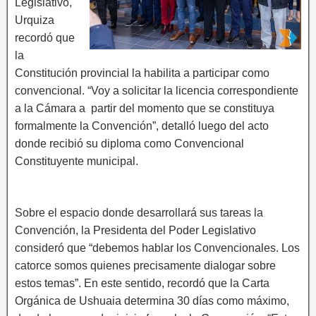
Legislativo,
Urquiza
recordó que
la
Constitución provincial la habilita a participar como
convencional. “Voy a solicitar la licencia correspondiente
a la Cámara a partir del momento que se constituya
formalmente la Convención”, detalló luego del acto
donde recibió su diploma como Convencional
Constituyente municipal.
Sobre el espacio donde desarrollará sus tareas la
Convención, la Presidenta del Poder Legislativo
consideró que “debemos hablar los Convencionales. Los
catorce somos quienes precisamente dialogar sobre
estos temas”. En este sentido, recordó que la Carta
Orgánica de Ushuaia determina 30 días como máximo,