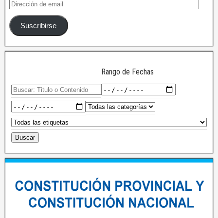
Suscribirse
Rango de Fechas