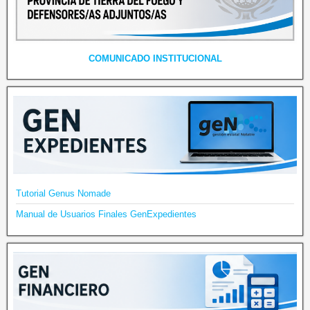
COMUNICADO INSTITUCIONAL
Tutorial Genus Nomade
Manual de Usuarios Finales GenExpedientes