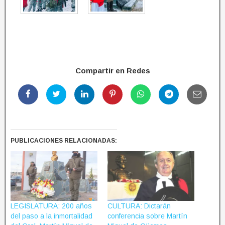
Compartir en Redes
PUBLICACIONES RELACIONADAS:
LEGISLATURA: 200 años
CULTURA: Dictarán
del paso a la inmortalidad
conferencia sobre Martín