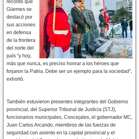
recordó que
Güemes se
destacó por
sus acciones
en defensa
de la frontera
del norte del
país “y hoy,
más que nunca, es preciso honrar a los héroes que
forjaron la Patria. Debe ser un ejemplo para la sociedad”,
exhortó.
También estuvieron presentes integrantes del Gobierno
provincial, del Superior Tribunal de Justicia (STJ),
funcionarios municipales, Concejales, el gobernador MC,
Juan Carlos Arcando, miembros de las fuerzas de
seguridad con asiento en la capital provincial y el