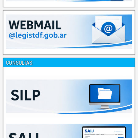
CONSULTAS