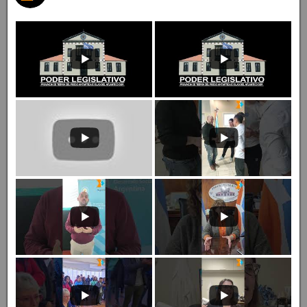
Cargar más
Youtube
Prensa Legislativa TDF