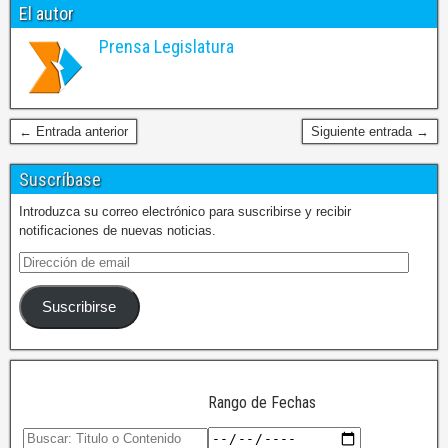
El autor
Prensa Legislatura
← Entrada anterior
Siguiente entrada →
Suscríbase
Introduzca su correo electrónico para suscribirse y recibir
notificaciones de nuevas noticias.
Suscribirse
Rango de Fechas