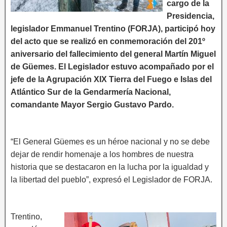
cargo de la
Presidencia,
legislador Emmanuel Trentino (FORJA), participó hoy
del acto que se realizó en conmemoración del 201º
aniversario del fallecimiento del general Martín Miguel
de Güemes. El Legislador estuvo acompañado por el
jefe de la Agrupación XIX Tierra del Fuego e Islas del
Atlántico Sur de la Gendarmería Nacional,
comandante Mayor Sergio Gustavo Pardo.
“El General Güemes es un héroe nacional y no se debe
dejar de rendir homenaje a los hombres de nuestra
historia que se destacaron en la lucha por la igualdad y
la libertad del pueblo”, expresó el Legislador de FORJA.
Trentino,