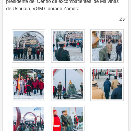
presidente del Centro de excombatientes de Malvinas
de Ushuaia, VGM Conrado Zamora.
ZV