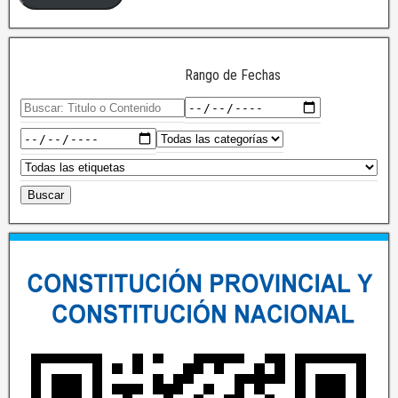
Rango de Fechas