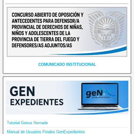
COMUNICADO INSTITUCIONAL
Tutorial Genus Nomade
Manual de Usuarios Finales GenExpedientes