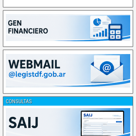
CONSULTAS