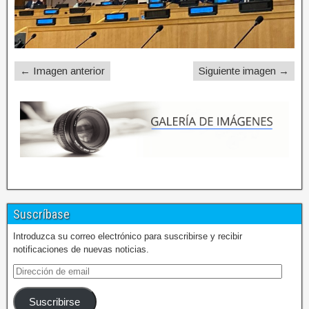
← Imagen anterior
Siguiente imagen →
Suscríbase
Introduzca su correo electrónico para suscribirse y recibir
notificaciones de nuevas noticias.
Suscribirse