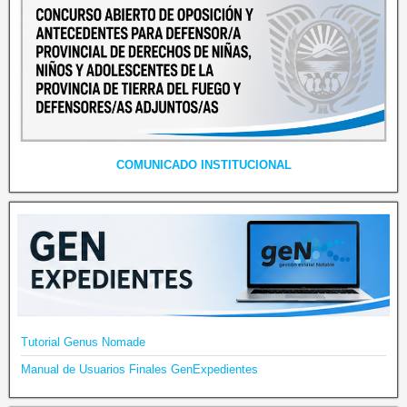
COMUNICADO INSTITUCIONAL
Tutorial Genus Nomade
Manual de Usuarios Finales GenExpedientes