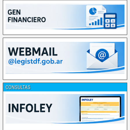
CONSULTAS