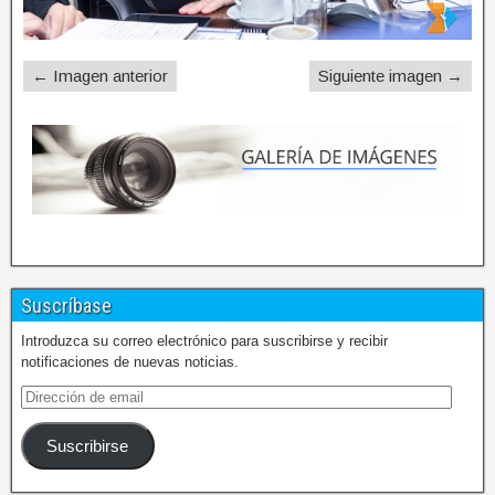
← Imagen anterior
Siguiente imagen →
Suscríbase
Introduzca su correo electrónico para suscribirse y recibir
notificaciones de nuevas noticias.
Suscribirse