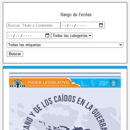
Rango de Fechas