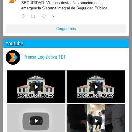
SEGURIDAD: Villegas destacó la sanción de la
emergencia Sistema integral de Seguridad Pública
X
Cargar más
Youtube
Prensa Legislativa TDF