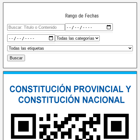
Rango de Fechas