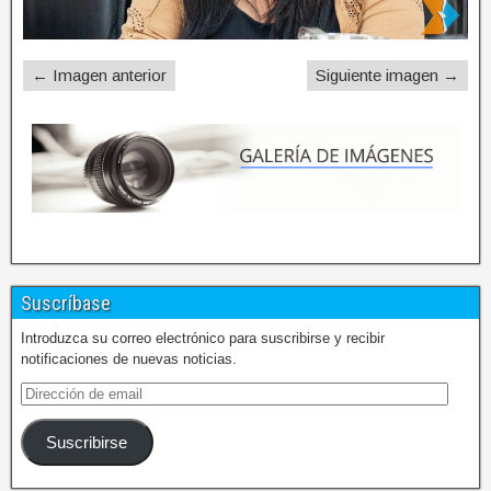
← Imagen anterior
Siguiente imagen →
Suscríbase
Introduzca su correo electrónico para suscribirse y recibir
notificaciones de nuevas noticias.
Suscribirse