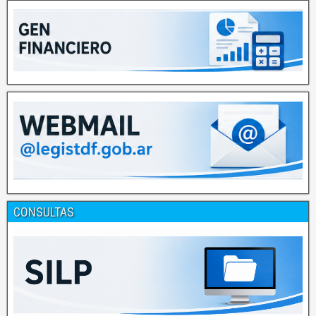
CONSULTAS