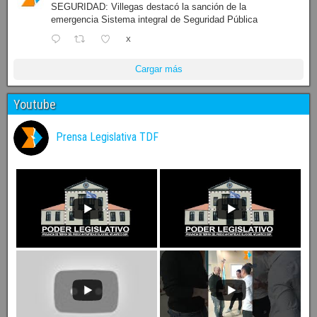
SEGURIDAD: Villegas destacó la sanción de la
emergencia Sistema integral de Seguridad Pública
X
Cargar más
Youtube
Prensa Legislativa TDF