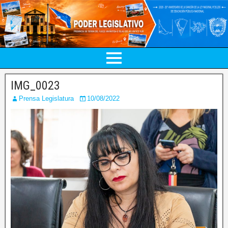
IMG_0023
Prensa Legislatura
10/08/2022