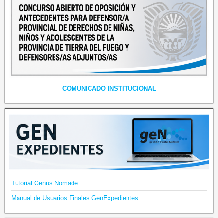
COMUNICADO INSTITUCIONAL
Tutorial Genus Nomade
Manual de Usuarios Finales GenExpedientes