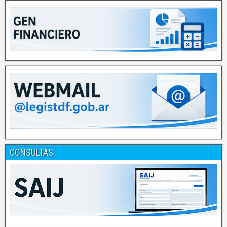
CONSULTAS