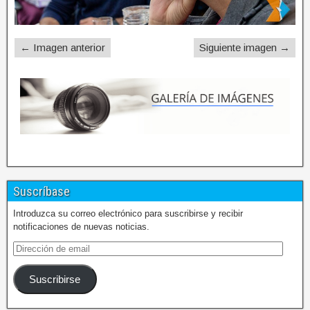
← Imagen anterior
Siguiente imagen →
Suscríbase
Introduzca su correo electrónico para suscribirse y recibir
notificaciones de nuevas noticias.
Suscribirse