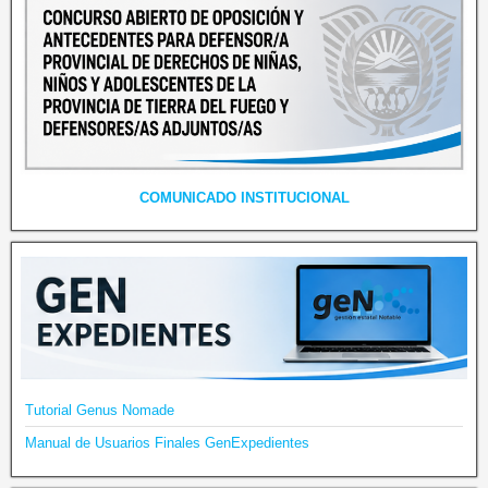
COMUNICADO INSTITUCIONAL
Tutorial Genus Nomade
Manual de Usuarios Finales GenExpedientes