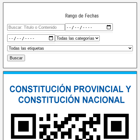
Rango de Fechas