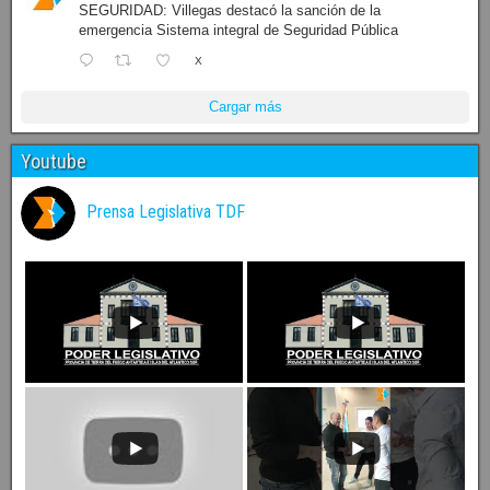
SEGURIDAD: Villegas destacó la sanción de la
emergencia Sistema integral de Seguridad Pública
X
Cargar más
Youtube
Prensa Legislativa TDF