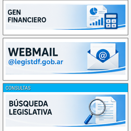
CONSULTAS