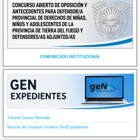
COMUNICADO INSTITUCIONAL
Tutorial Genus Nomade
Manual de Usuarios Finales GenExpedientes