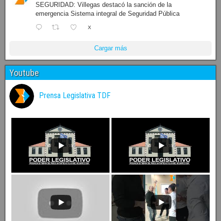
SEGURIDAD: Villegas destacó la sanción de la
emergencia Sistema integral de Seguridad Pública
X
Cargar más
Youtube
Prensa Legislativa TDF