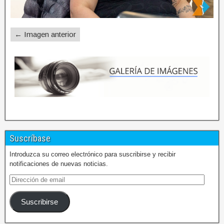
← Imagen anterior
Suscríbase
Introduzca su correo electrónico para suscribirse y recibir
notificaciones de nuevas noticias.
Suscribirse