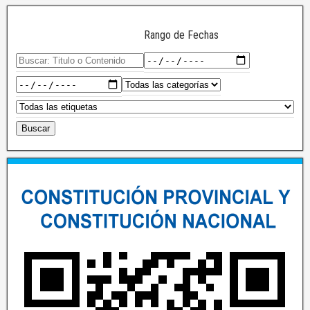
Rango de Fechas