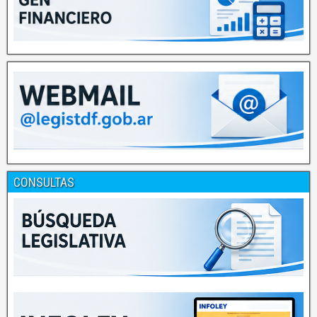
CONSULTAS