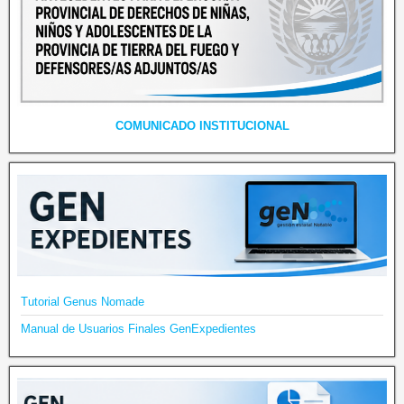
COMUNICADO INSTITUCIONAL
Tutorial Genus Nomade
Manual de Usuarios Finales GenExpedientes