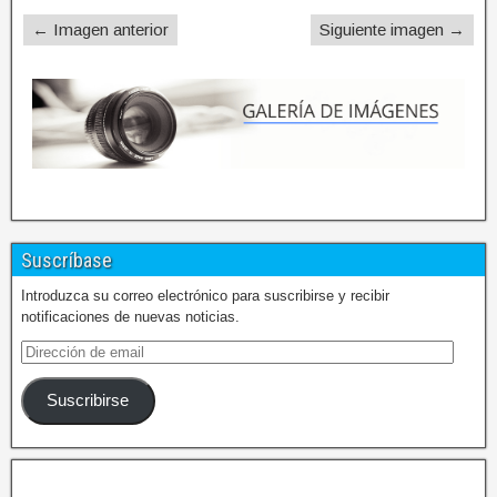
← Imagen anterior
Siguiente imagen →
Suscríbase
Introduzca su correo electrónico para suscribirse y recibir
notificaciones de nuevas noticias.
Suscribirse