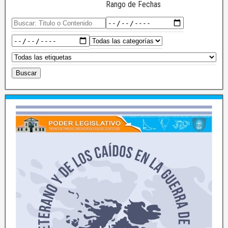
Rango de Fechas