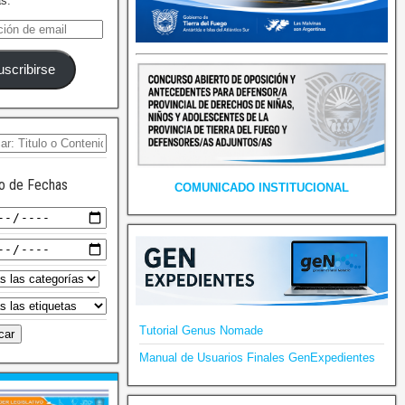
as.
uscribirse
o de Fechas
COMUNICADO INSTITUCIONAL
Tutorial Genus Nomade
Manual de Usuarios Finales GenExpedientes