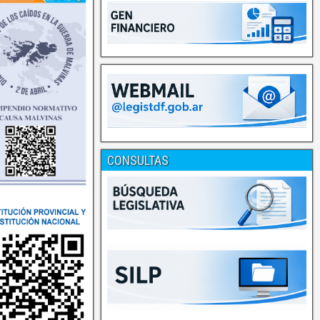
CONSULTAS