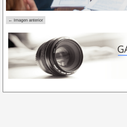
← Imagen anterior