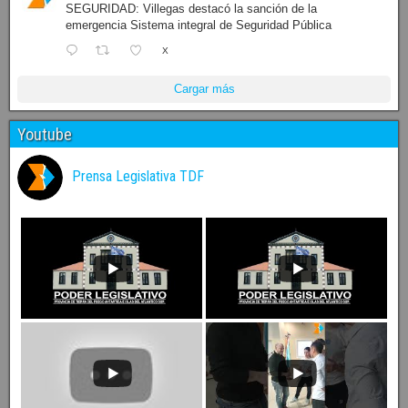
SEGURIDAD: Villegas destacó la sanción de la
emergencia Sistema integral de Seguridad Pública
X
Cargar más
Youtube
Prensa Legislativa TDF