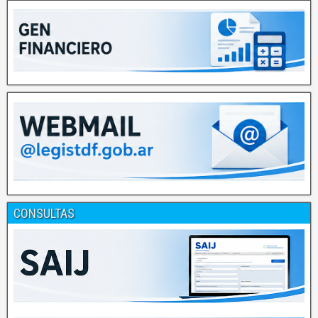
CONSULTAS