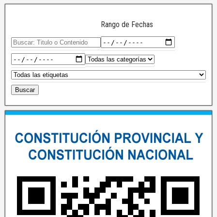
Rango de Fechas