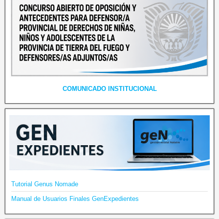
COMUNICADO INSTITUCIONAL
Tutorial Genus Nomade
Manual de Usuarios Finales GenExpedientes