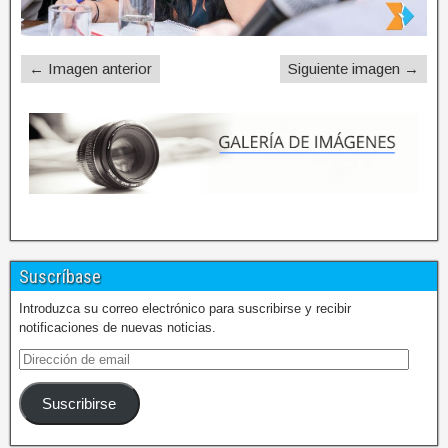
← Imagen anterior
Siguiente imagen →
Suscríbase
Introduzca su correo electrónico para suscribirse y recibir
notificaciones de nuevas noticias.
Suscribirse