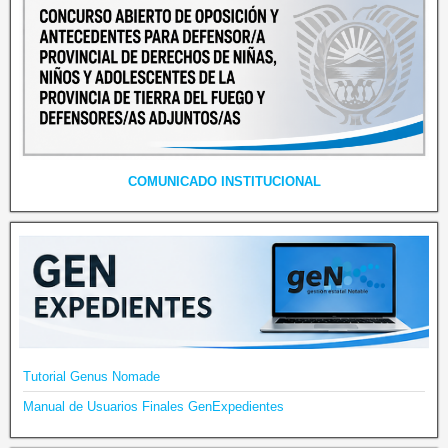
COMUNICADO INSTITUCIONAL
Tutorial Genus Nomade
Manual de Usuarios Finales GenExpedientes