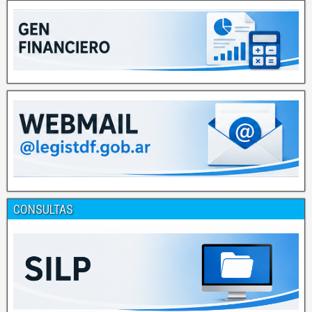
CONSULTAS