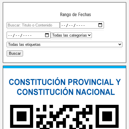
Rango de Fechas