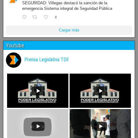
SEGURIDAD: Villegas destacó la sanción de la
emergencia Sistema integral de Seguridad Pública
X
Cargar más
Youtube
Prensa Legislativa TDF