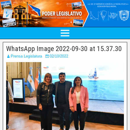
WhatsApp Image 2022-09-30 at 15.37.30
Prensa Legislatura
02/10/2022