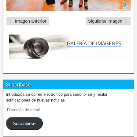
← Imagen anterior
Siguiente imagen →
Suscríbase
Introduzca su correo electrónico para suscribirse y recibir
notificaciones de nuevas noticias.
Suscribirse