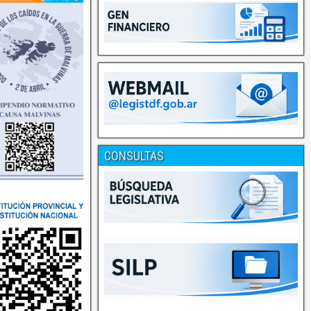
CONSULTAS