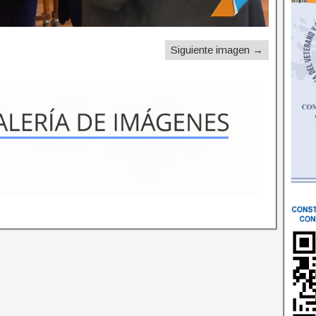
Siguiente imagen →