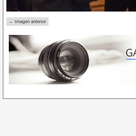
← Imagen anterior