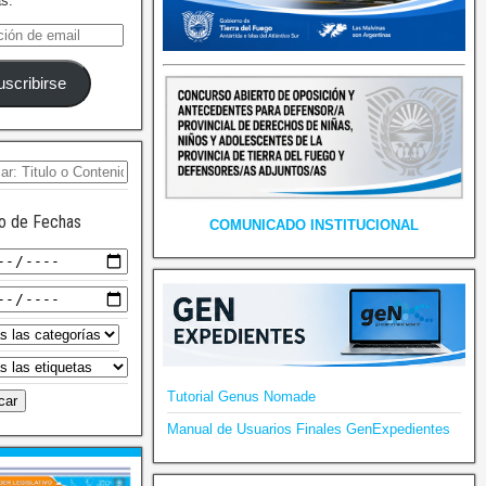
as.
uscribirse
o de Fechas
COMUNICADO INSTITUCIONAL
Tutorial Genus Nomade
Manual de Usuarios Finales GenExpedientes