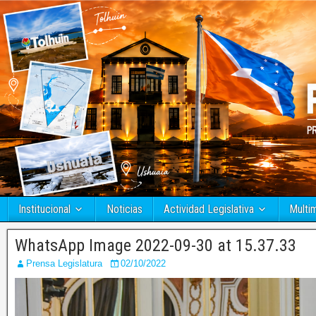
Institucional
Noticias
Actividad Legislativa
Multi
WhatsApp Image 2022-09-30 at 15.37.33
Prensa Legislatura
02/10/2022