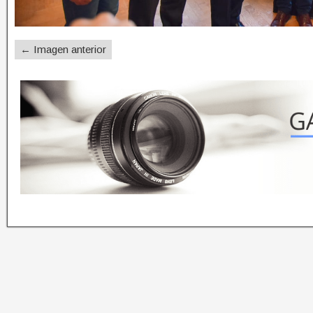
← Imagen anterior