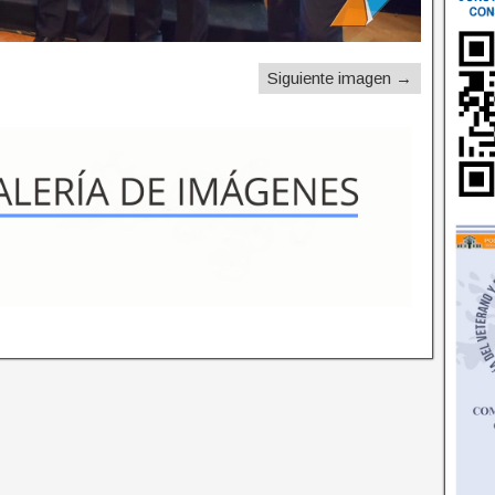
Siguiente imagen →