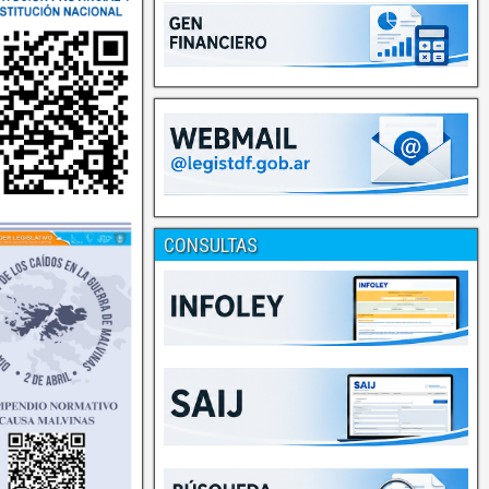
CONSULTAS