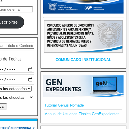
as.
uscribirse
o de Fechas
COMUNICADO INSTITUCIONAL
Tutorial Genus Nomade
Manual de Usuarios Finales GenExpedientes