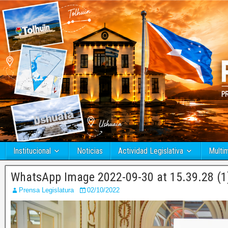
Institucional
Noticias
Actividad Legislativa
Multi
WhatsApp Image 2022-09-30 at 15.39.28 (1
Prensa Legislatura
02/10/2022