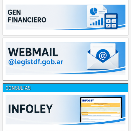
CONSULTAS