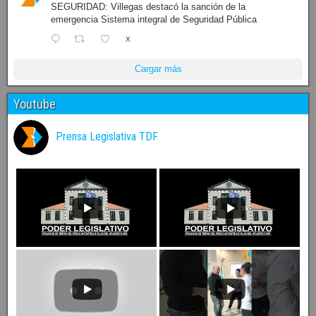
SEGURIDAD: Villegas destacó la sanción de la
emergencia Sistema integral de Seguridad Pública
X
Cargar más
Youtube
Prensa Legislativa TDF