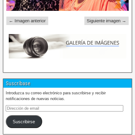
← Imagen anterior
Siguiente imagen →
Suscríbase
Introduzca su correo electrónico para suscribirse y recibir
notificaciones de nuevas noticias.
Suscribirse