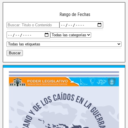
Rango de Fechas