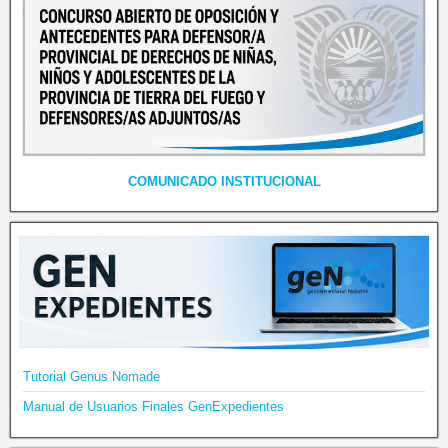
COMUNICADO INSTITUCIONAL
Tutorial Genus Nomade
Manual de Usuarios Finales GenExpedientes